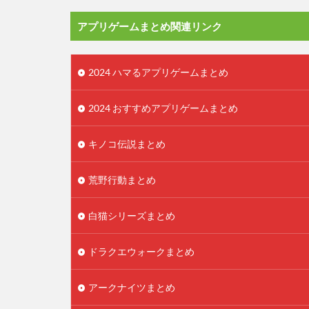
アプリゲームまとめ関連リンク
2024 ハマるアプリゲームまとめ
2024 おすすめアプリゲームまとめ
キノコ伝説まとめ
荒野行動まとめ
白猫シリーズまとめ
ドラクエウォークまとめ
アークナイツまとめ