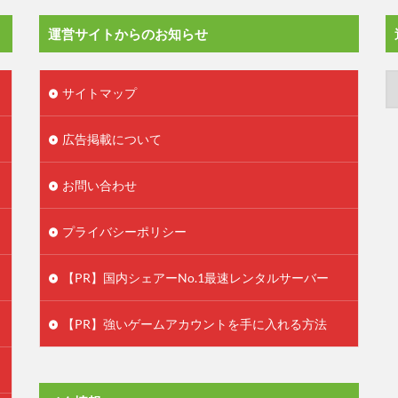
運営サイトからのお知らせ
サイトマップ
広告掲載について
お問い合わせ
プライバシーポリシー
【PR】国内シェアーNo.1最速レンタルサーバー
【PR】強いゲームアカウントを手に入れる方法