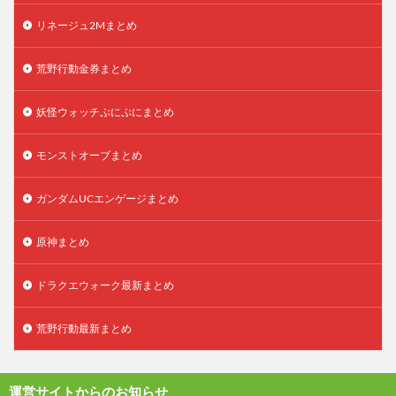
リネージュ2Mまとめ
荒野行動金券まとめ
妖怪ウォッチぷにぷにまとめ
モンストオーブまとめ
ガンダムUCエンゲージまとめ
原神まとめ
ドラクエウォーク最新まとめ
荒野行動最新まとめ
運営サイトからのお知らせ