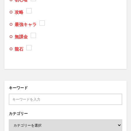
攻略
最強キャラ
無課金
龍石
キーワード
カテゴリー