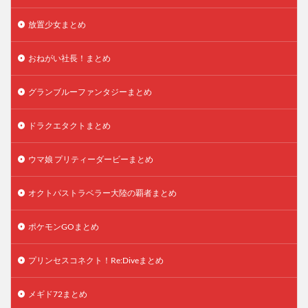
放置少女まとめ
おねがい社長！まとめ
グランブルーファンタジーまとめ
ドラクエタクトまとめ
ウマ娘 プリティーダービーまとめ
オクトパストラベラー大陸の覇者まとめ
ポケモンGOまとめ
プリンセスコネクト！Re:Diveまとめ
メギド72まとめ