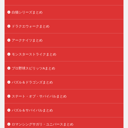
白猫シリーズまとめ
ドラクエウォークまとめ
アークナイツまとめ
モンスターストライクまとめ
プロ野球スピリッツAまとめ
パズル＆ドラゴンズまとめ
ステート・オブ・サバイバルまとめ
パズル＆サバイバルまとめ
ロマンシングサガリ・ユニバースまとめ