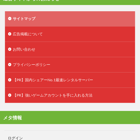
サイトマップ
広告掲載について
お問い合わせ
プライバシーポリシー
【PR】国内シェアーNo.1最速レンタルサーバー
【PR】強いゲームアカウントを手に入れる方法
メタ情報
ログイン