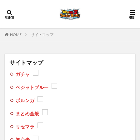
HOME
サイトマップ
サイトマップ
ガチャ
ベジットブルー
ポルンガ
まとめ全般
リセマラ
初心者