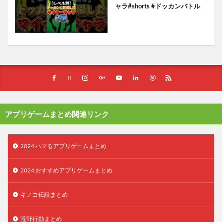
ャラ#shorts #ドッカンバトル
アプリゲームまとめ関連リンク
2024 ハマるアプリゲームまとめ
2024 おすすめアプリゲームまとめ
キノコ伝説まとめ
荒野行動まとめ