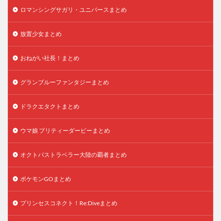
ロマンシングサガリ・ユニバースまとめ
放置少女まとめ
おねがい社長！まとめ
グランブルーファンタジーまとめ
ドラクエタクトまとめ
ウマ娘 プリティーダービーまとめ
オクトパストラベラー大陸の覇者まとめ
ポケモンGOまとめ
プリンセスコネクト！Re:Diveまとめ