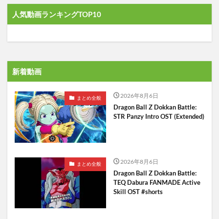
人気動画ランキングTOP10
新着動画
2026年8月6日
まとめ全般
Dragon Ball Z Dokkan Battle:
STR Panzy Intro OST (Extended)
2026年8月6日
まとめ全般
Dragon Ball Z Dokkan Battle:
TEQ Dabura FANMADE Active
Skill OST #shorts