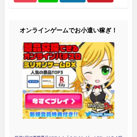
オンラインゲームでお小遣い稼ぎ！