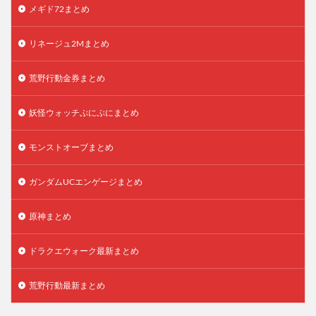
メギド72まとめ
リネージュ2Mまとめ
荒野行動金券まとめ
妖怪ウォッチぷにぷにまとめ
モンストオーブまとめ
ガンダムUCエンゲージまとめ
原神まとめ
ドラクエウォーク最新まとめ
荒野行動最新まとめ