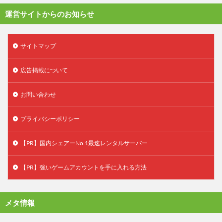
運営サイトからのお知らせ
サイトマップ
広告掲載について
お問い合わせ
プライバシーポリシー
【PR】国内シェアーNo.1最速レンタルサーバー
【PR】強いゲームアカウントを手に入れる方法
メタ情報