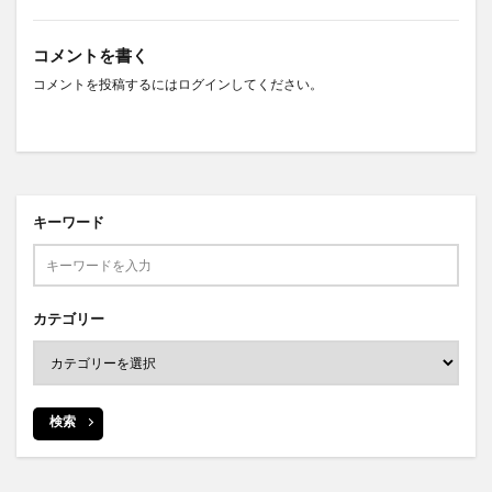
コメントを書く
コメントを投稿するには
ログイン
してください。
キーワード
カテゴリー
検索