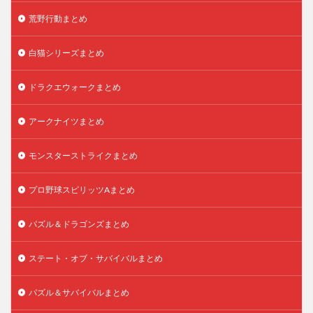
荒野行動まとめ
白猫シリーズまとめ
ドラクエウォークまとめ
アークナイツまとめ
モンスターストライクまとめ
プロ野球スピリッツAまとめ
パズル＆ドラゴンズまとめ
ステート・オブ・サバイバルまとめ
パズル＆サバイバルまとめ