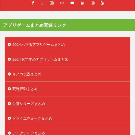
アプリゲームまとめ関連リンク
2024 ハマるアプリゲームまとめ
2024 おすすめアプリゲームまとめ
キノコ伝説まとめ
荒野行動まとめ
白猫シリーズまとめ
ドラクエウォークまとめ
アークナイツまとめ