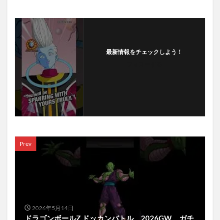
最新情報をチェックしよう！
フォローする
Prev
2026年5月14日
ドラゴンボールZ ドッカンバトル 2026GW ガチ