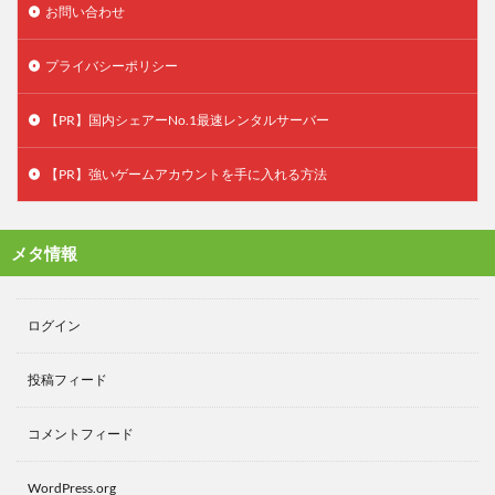
お問い合わせ
プライバシーポリシー
【PR】国内シェアーNo.1最速レンタルサーバー
【PR】強いゲームアカウントを手に入れる方法
メタ情報
ログイン
投稿フィード
コメントフィード
WordPress.org