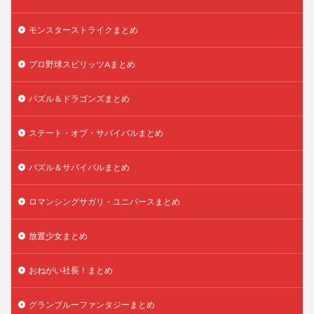
モンスターストライクまとめ
プロ野球スピリッツAまとめ
パズル＆ドラゴンズまとめ
ステート・オブ・サバイバルまとめ
パズル＆サバイバルまとめ
ロマンシングサガリ・ユニバースまとめ
放置少女まとめ
おねがい社長！まとめ
グランブルーファンタジーまとめ