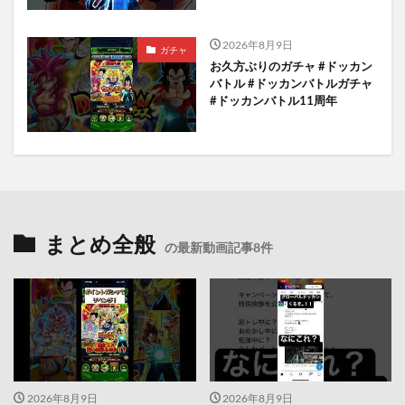
2026年8月9日
ガチャ
お久方ぶりのガチャ #ドッカン
バトル #ドッカンバトルガチャ
#ドッカンバトル11周年
まとめ全般
の最新動画記事8件
2026年8月9日
2026年8月9日