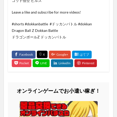
ゴッド悟空 ビルス
Leave a like and subscribe for more videos!
#shorts #dokkanbattle ​​​​​​​​​​​​​​​​​​​​​​​​​​​​​​​​​​​​​ #ドッカンバトル​ #dokkan ​​​​​​​​​​​​​​​​​​​​​​​​​​​​​​​​​​​​
Dragon Ball Z Dokkan Battle
ドラゴンボールZ ドッカンバトル
オンラインゲームでお小遣い稼ぎ！