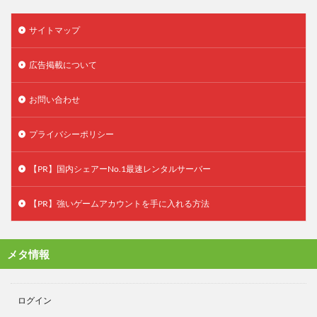
サイトマップ
広告掲載について
お問い合わせ
プライバシーポリシー
【PR】国内シェアーNo.1最速レンタルサーバー
【PR】強いゲームアカウントを手に入れる方法
メタ情報
ログイン