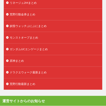
リネージュ2Mまとめ
荒野行動金券まとめ
妖怪ウォッチぷにぷにまとめ
モンストオーブまとめ
ガンダムUCエンゲージまとめ
原神まとめ
ドラクエウォーク最新まとめ
荒野行動最新まとめ
運営サイトからのお知らせ