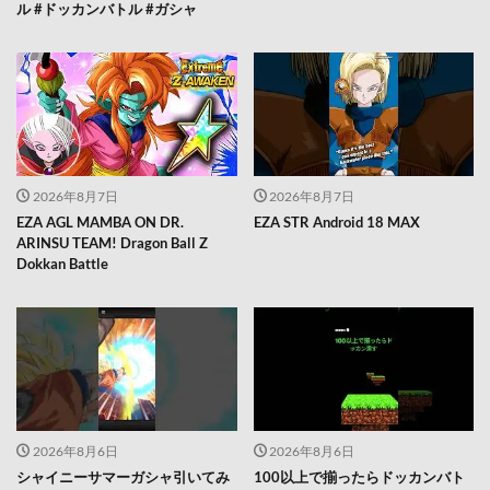
ル #ドッカンバトル #ガシャ
2026年8月7日
2026年8月7日
EZA AGL MAMBA ON DR.
EZA STR Android 18 MAX
ARINSU TEAM! Dragon Ball Z
Dokkan Battle
2026年8月6日
2026年8月6日
シャイニーサマーガシャ引いてみ
100以上で揃ったらドッカンバト