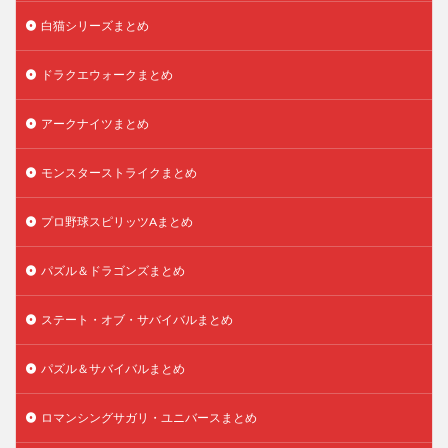
白猫シリーズまとめ
ドラクエウォークまとめ
アークナイツまとめ
モンスターストライクまとめ
プロ野球スピリッツAまとめ
パズル＆ドラゴンズまとめ
ステート・オブ・サバイバルまとめ
パズル＆サバイバルまとめ
ロマンシングサガリ・ユニバースまとめ