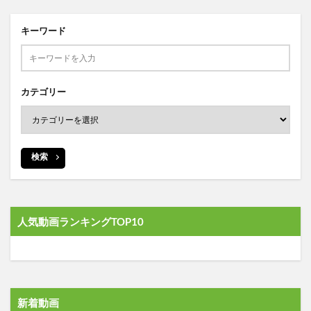
キーワード
カテゴリー
検索
人気動画ランキングTOP10
新着動画