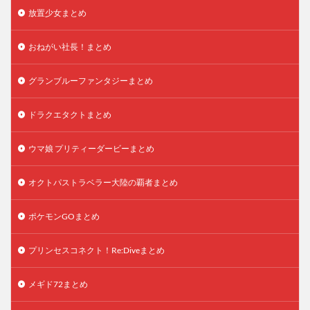
放置少女まとめ
おねがい社長！まとめ
グランブルーファンタジーまとめ
ドラクエタクトまとめ
ウマ娘 プリティーダービーまとめ
オクトパストラベラー大陸の覇者まとめ
ポケモンGOまとめ
プリンセスコネクト！Re:Diveまとめ
メギド72まとめ