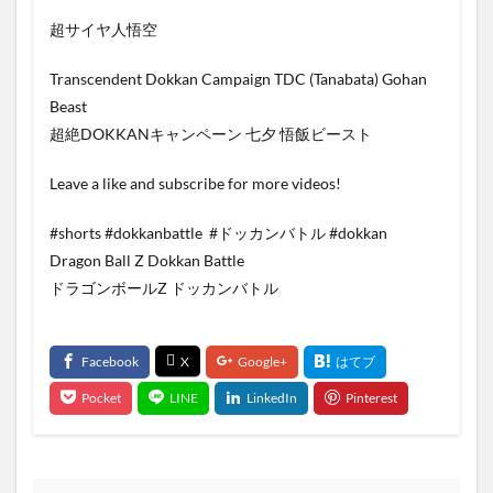
超サイヤ人悟空
Transcendent Dokkan Campaign TDC (Tanabata) Gohan
Beast
超絶DOKKANキャンペーン 七夕 悟飯ビースト
Leave a like and subscribe for more videos!
#shorts #dokkanbattle ​​​​​​​​​​​​​​​​​​​​​​​​​​​​​​​​​​​​​ #ドッカンバトル​ #dokkan ​​​​​​​​​​​​​​​​​​​​​​​​​​​​​​​​​​​​
Dragon Ball Z Dokkan Battle
ドラゴンボールZ ドッカンバトル