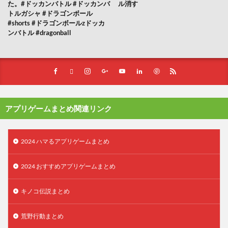
た。#ドッカンバトル #ドッカンバ
ル消す
トルガシャ #ドラゴンボール
#shorts #ドラゴンボールzドッカ
ンバトル #dragonball
アプリゲームまとめ関連リンク
2024 ハマるアプリゲームまとめ
2024 おすすめアプリゲームまとめ
キノコ伝説まとめ
荒野行動まとめ