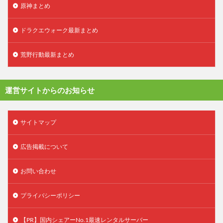
原神まとめ
ドラクエウォーク最新まとめ
荒野行動最新まとめ
運営サイトからのお知らせ
サイトマップ
広告掲載について
お問い合わせ
プライバシーポリシー
【PR】国内シェアーNo.1最速レンタルサーバー