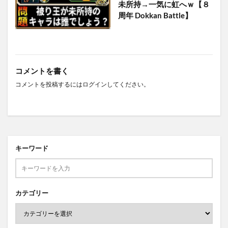
未所持→一気に虹へｗ【８
周年 Dokkan Battle】
コメントを書く
コメントを投稿するには
ログイン
してください。
キーワード
カテゴリー