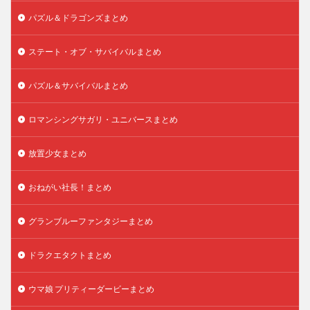
パズル＆ドラゴンズまとめ
ステート・オブ・サバイバルまとめ
パズル＆サバイバルまとめ
ロマンシングサガリ・ユニバースまとめ
放置少女まとめ
おねがい社長！まとめ
グランブルーファンタジーまとめ
ドラクエタクトまとめ
ウマ娘 プリティーダービーまとめ