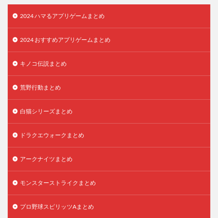
2024 ハマるアプリゲームまとめ
2024 おすすめアプリゲームまとめ
キノコ伝説まとめ
荒野行動まとめ
白猫シリーズまとめ
ドラクエウォークまとめ
アークナイツまとめ
モンスターストライクまとめ
プロ野球スピリッツAまとめ