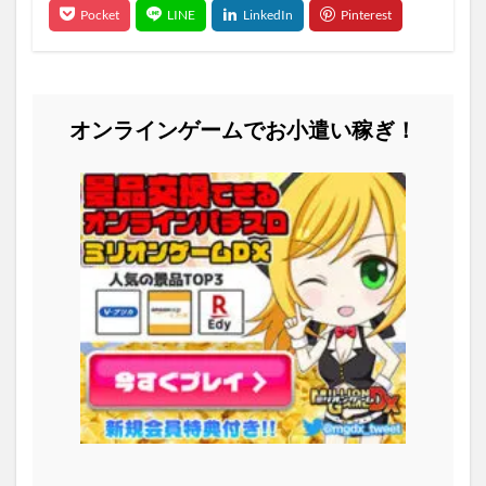
オンラインゲームでお小遣い稼ぎ！