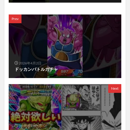
Prev
2026年4月2日
ドッカンバトルガチャ
Next
2026年4月2日