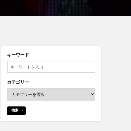
キーワード
カテゴリー
検索