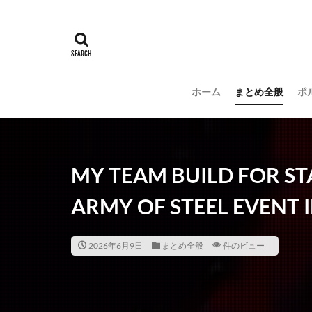
ホーム
まとめ全般
ポ
MY TEAM BUILD FOR ST
ARMY OF STEEL EVENT 
2026年6月9日
まとめ全般
件のビュー