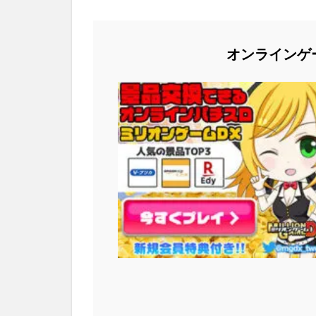
オンラインゲ