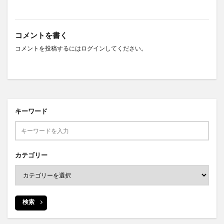
コメントを書く
コメントを投稿するには
ログイン
してください。
キーワード
カテゴリー
検索