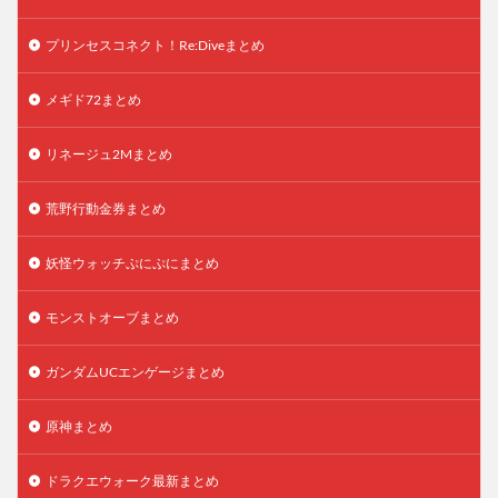
プリンセスコネクト！Re:Diveまとめ
メギド72まとめ
リネージュ2Mまとめ
荒野行動金券まとめ
妖怪ウォッチぷにぷにまとめ
モンストオーブまとめ
ガンダムUCエンゲージまとめ
原神まとめ
ドラクエウォーク最新まとめ