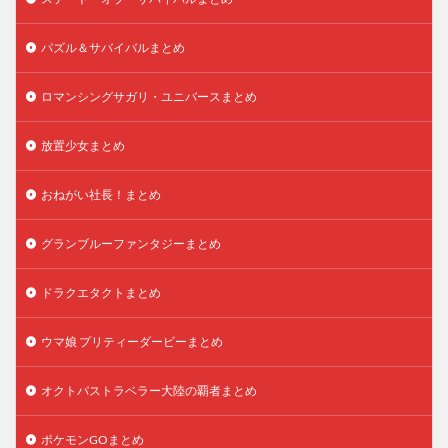
パズル＆サバイバルまとめ
ロマンシングサガリ・ユニバースまとめ
放置少女まとめ
おねがい社長！まとめ
グランブルーファンタジーまとめ
ドラクエタクトまとめ
ウマ娘 プリティーダービーまとめ
オクトパストラベラー大陸の覇者まとめ
ポケモンGOまとめ