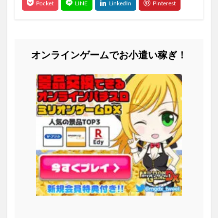
オンラインゲームでお小遣い稼ぎ！