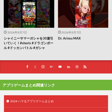
2026年8月7日
2026年8月7日
シャイニーサマーガシャを30連引
Dr. Arinsu MAX
いていく！#shorts #ドラゴンボー
ル #ドッカンバトル #ガシャ
アプリゲームまとめ関連リンク
2024 ハマるアプリゲームまとめ