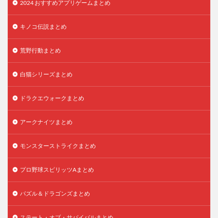
2024 おすすめアプリゲームまとめ
キノコ伝説まとめ
荒野行動まとめ
白猫シリーズまとめ
ドラクエウォークまとめ
アークナイツまとめ
モンスターストライクまとめ
プロ野球スピリッツAまとめ
パズル＆ドラゴンズまとめ
ステート・オブ・サバイバルまとめ