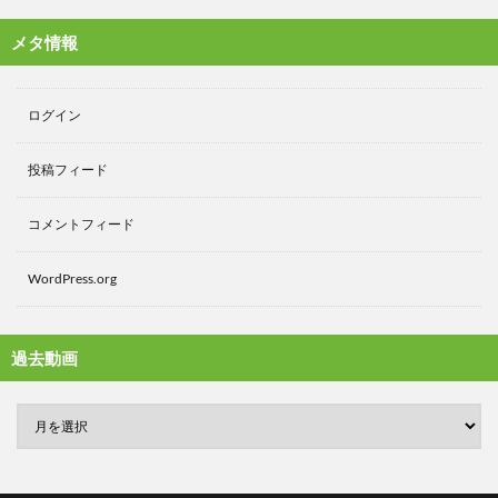
メタ情報
ログイン
投稿フィード
コメントフィード
WordPress.org
過去動画