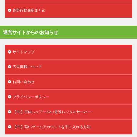
荒野行動最新まとめ
運営サイトからのお知らせ
サイトマップ
広告掲載について
お問い合わせ
プライバシーポリシー
【PR】国内シェアーNo.1最速レンタルサーバー
【PR】強いゲームアカウントを手に入れる方法