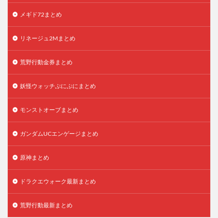
メギド72まとめ
リネージュ2Mまとめ
荒野行動金券まとめ
妖怪ウォッチぷにぷにまとめ
モンストオーブまとめ
ガンダムUCエンゲージまとめ
原神まとめ
ドラクエウォーク最新まとめ
荒野行動最新まとめ