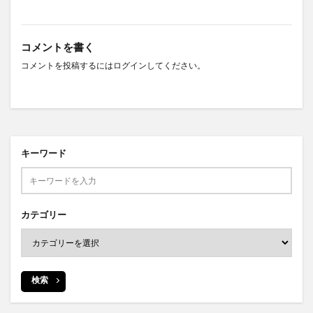
コメントを書く
コメントを投稿するには
ログイン
してください。
キーワード
カテゴリー
検索