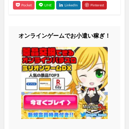
オンラインゲームでお小遣い稼ぎ！