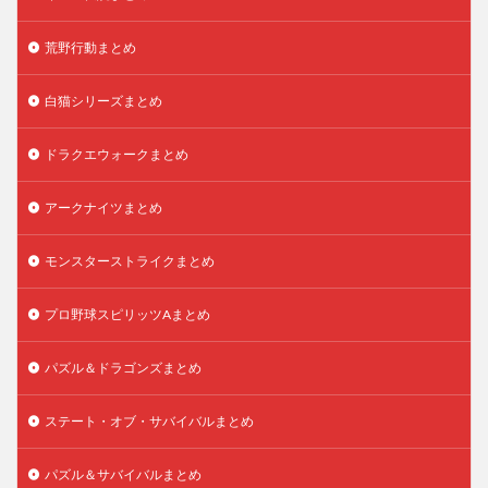
荒野行動まとめ
白猫シリーズまとめ
ドラクエウォークまとめ
アークナイツまとめ
モンスターストライクまとめ
プロ野球スピリッツAまとめ
パズル＆ドラゴンズまとめ
ステート・オブ・サバイバルまとめ
パズル＆サバイバルまとめ