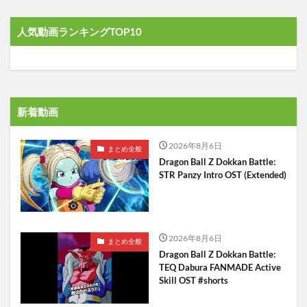
人気動画ランキングTOP10
新着動画
2026年8月6日
まとめ全般
Dragon Ball Z Dokkan Battle:
STR Panzy Intro OST (Extended)
2026年8月6日
まとめ全般
Dragon Ball Z Dokkan Battle:
TEQ Dabura FANMADE Active
Skill OST #shorts