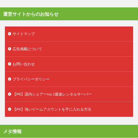
運営サイトからのお知らせ
サイトマップ
広告掲載について
お問い合わせ
プライバシーポリシー
【PR】国内シェアーNo.1最速レンタルサーバー
【PR】強いゲームアカウントを手に入れる方法
メタ情報