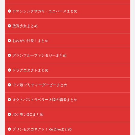
ロマンシングサガリ・ユニバースまとめ
放置少女まとめ
おねがい社長！まとめ
グランブルーファンタジーまとめ
ドラクエタクトまとめ
ウマ娘 プリティーダービーまとめ
オクトパストラベラー大陸の覇者まとめ
ポケモンGOまとめ
プリンセスコネクト！Re:Diveまとめ