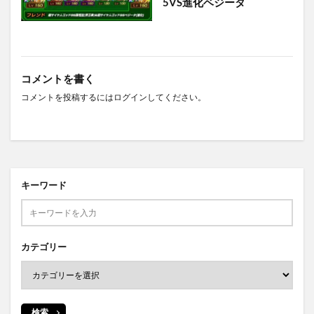
5VS進化ベジータ
コメントを書く
コメントを投稿するには
ログイン
してください。
キーワード
カテゴリー
検索