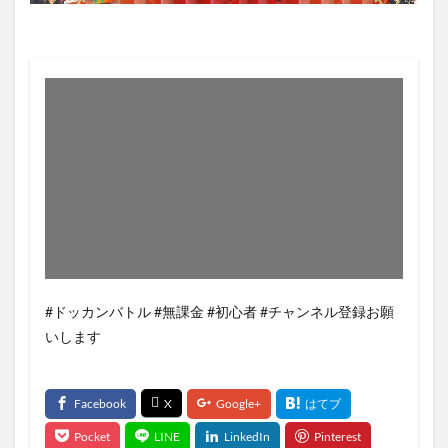
#ドッカンバトル #無課金 #初心者 #チャンネル登録お願
いします