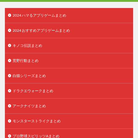
2024 ハマるアプリゲームまとめ
2024 おすすめアプリゲームまとめ
キノコ伝説まとめ
荒野行動まとめ
白猫シリーズまとめ
ドラクエウォークまとめ
アークナイツまとめ
モンスターストライクまとめ
プロ野球スピリッツAまとめ