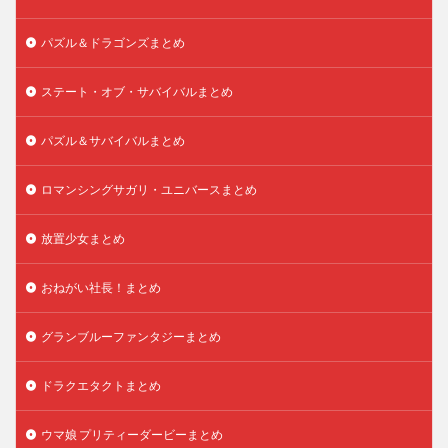
パズル＆ドラゴンズまとめ
ステート・オブ・サバイバルまとめ
パズル＆サバイバルまとめ
ロマンシングサガリ・ユニバースまとめ
放置少女まとめ
おねがい社長！まとめ
グランブルーファンタジーまとめ
ドラクエタクトまとめ
ウマ娘 プリティーダービーまとめ