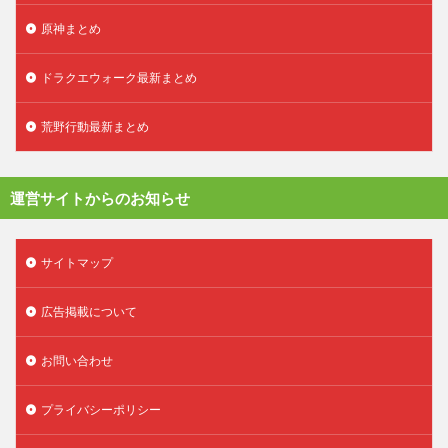
原神まとめ
ドラクエウォーク最新まとめ
荒野行動最新まとめ
運営サイトからのお知らせ
サイトマップ
広告掲載について
お問い合わせ
プライバシーポリシー