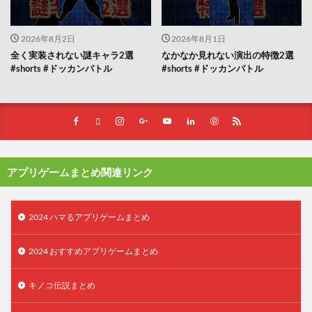
2026年8月2日
2026年8月1日
全く実装されない謎キャラ2選
なかなか見れない演出の特徴2選
#shorts #ドッカンバトル
#shorts #ドッカンバトル
アプリゲームまとめ関連リンク
2024 ハマるアプリゲームまとめ
2024 おすすめアプリゲームまとめ
キノコ伝説まとめ