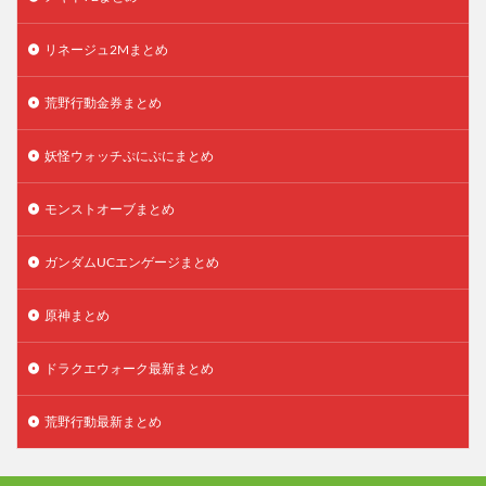
リネージュ2Mまとめ
荒野行動金券まとめ
妖怪ウォッチぷにぷにまとめ
モンストオーブまとめ
ガンダムUCエンゲージまとめ
原神まとめ
ドラクエウォーク最新まとめ
荒野行動最新まとめ