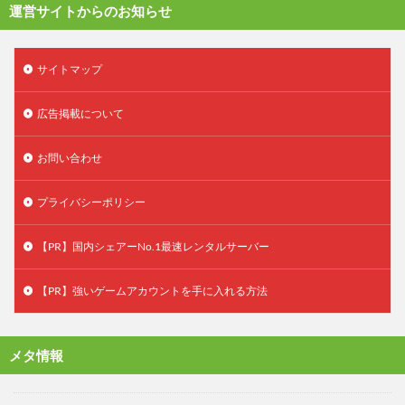
運営サイトからのお知らせ
サイトマップ
広告掲載について
お問い合わせ
プライバシーポリシー
【PR】国内シェアーNo.1最速レンタルサーバー
【PR】強いゲームアカウントを手に入れる方法
メタ情報