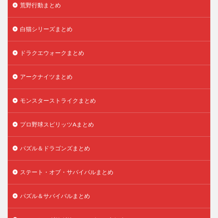
荒野行動まとめ
白猫シリーズまとめ
ドラクエウォークまとめ
アークナイツまとめ
モンスターストライクまとめ
プロ野球スピリッツAまとめ
パズル＆ドラゴンズまとめ
ステート・オブ・サバイバルまとめ
パズル＆サバイバルまとめ