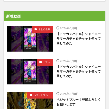
新着動画
2026年8月8日
まとめ全般
【ドッカンバトル】シャイニー
サマーガチャをチケット使って
回してみた
2026年8月8日
ガチャ
【ドッカンバトル】シャイニー
サマーガチャをチケット使って
回してみた
2026年8月8日
ベジットブルー
ベジットブルー！登録よろしく
お願いします！