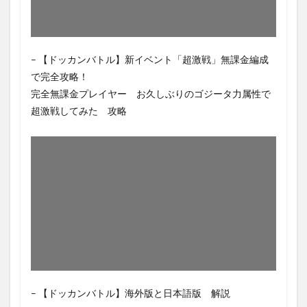
– 【ドッカンバトル】新イベント「超激戦」無課金編成
で完全攻略！
完全無課金プレイヤー お久しぶりのゴジータ力属性で
超激戦してみた 攻略
– 【ドッカンバトル】海外版と日本語版 解説