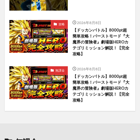
2026年8月8日
攻略
【ドッカンバトル】8000pt超
簡単攻略！バーストモード『大
魔界の冒険者』劇場版HEROカ
テゴリミッション解説！【完全
攻略】
2026年8月8日
無課金
【ドッカンバトル】8000pt超
簡単攻略！バーストモード『大
魔界の冒険者』劇場版HEROカ
テゴリミッション解説！【完全
攻略】