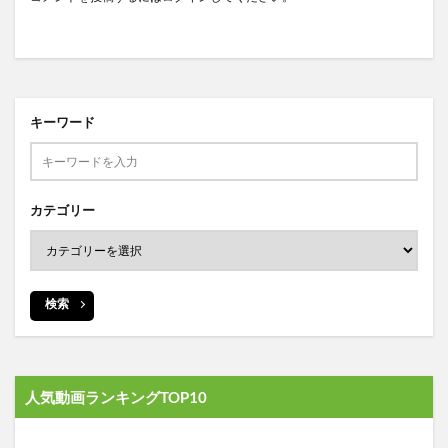
キーワード
カテゴリー
検索
人気動画ランキングTOP10