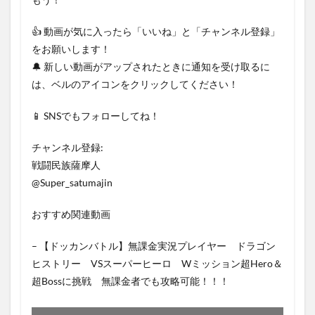
👍 動画が気に入ったら「いいね」と「チャンネル登録」
をお願いします！
🔔 新しい動画がアップされたときに通知を受け取るに
は、ベルのアイコンをクリックしてください！
📱 SNSでもフォローしてね！
チャンネル登録:
戦闘民族薩摩人
@Super_satumajin
おすすめ関連動画
– 【ドッカンバトル】無課金実況プレイヤー ドラゴン
ヒストリー VSスーパーヒーロ Wミッション超Hero＆
超Bossに挑戦 無課金者でも攻略可能！！！