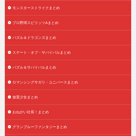
モンスターストライクまとめ
プロ野球スピリッツAまとめ
パズル＆ドラゴンズまとめ
ステート・オブ・サバイバルまとめ
パズル＆サバイバルまとめ
ロマンシングサガリ・ユニバースまとめ
放置少女まとめ
おねがい社長！まとめ
グランブルーファンタジーまとめ