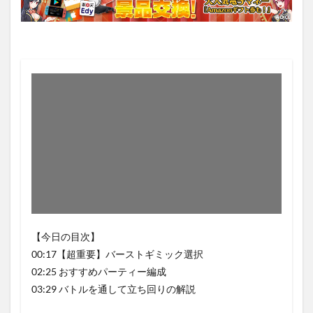
【今日の目次】
00:17【超重要】バーストギミック選択
02:25 おすすめパーティー編成
03:29 バトルを通して立ち回りの解説