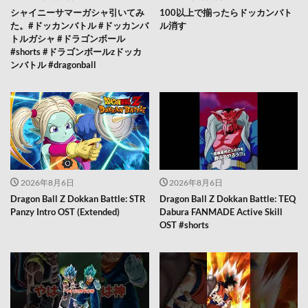
シャイニーサマーガシャ引いてみ
100以上で揃ったらドッカンバト
た。#ドッカンバトル #ドッカンバ
ル消す
トルガシャ #ドラゴンボール
#shorts #ドラゴンボールzドッカ
ンバトル #dragonball
2026年8月6日
2026年8月6日
Dragon Ball Z Dokkan Battle: STR
Dragon Ball Z Dokkan Battle: TEQ
Panzy Intro OST (Extended)
Dabura FANMADE Active Skill
OST #shorts