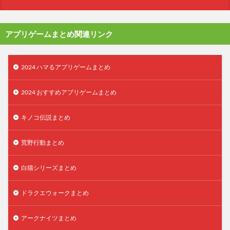
アプリゲームまとめ関連リンク
2024 ハマるアプリゲームまとめ
2024 おすすめアプリゲームまとめ
キノコ伝説まとめ
荒野行動まとめ
白猫シリーズまとめ
ドラクエウォークまとめ
アークナイツまとめ