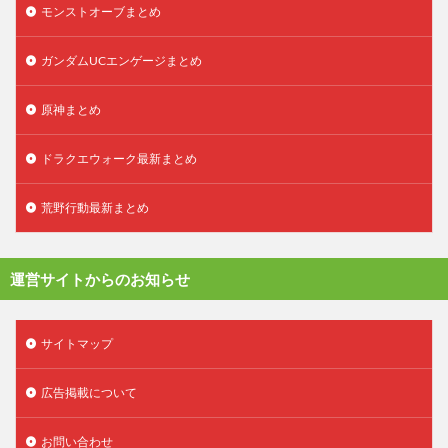
モンストオーブまとめ
ガンダムUCエンゲージまとめ
原神まとめ
ドラクエウォーク最新まとめ
荒野行動最新まとめ
運営サイトからのお知らせ
サイトマップ
広告掲載について
お問い合わせ