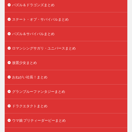
パズル＆ドラゴンズまとめ
ステート・オブ・サバイバルまとめ
パズル＆サバイバルまとめ
ロマンシングサガリ・ユニバースまとめ
放置少女まとめ
おねがい社長！まとめ
グランブルーファンタジーまとめ
ドラクエタクトまとめ
ウマ娘 プリティーダービーまとめ