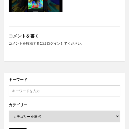
コメントを書く
コメントを投稿するには
ログイン
してください。
キーワード
カテゴリー