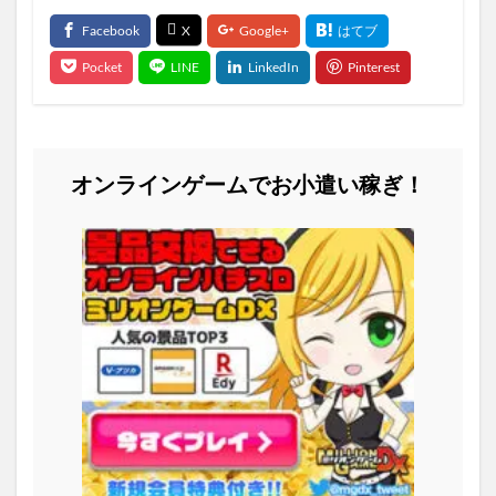
オンラインゲームでお小遣い稼ぎ！