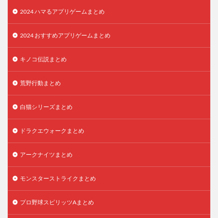
2024 ハマるアプリゲームまとめ
2024 おすすめアプリゲームまとめ
キノコ伝説まとめ
荒野行動まとめ
白猫シリーズまとめ
ドラクエウォークまとめ
アークナイツまとめ
モンスターストライクまとめ
プロ野球スピリッツAまとめ