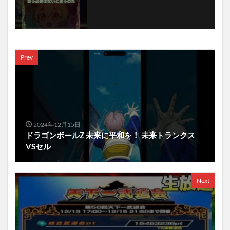
Prev
2024年12月15日
ドラゴンボールZ 未来に平和を！ 未来トランクス
VSセル
Next