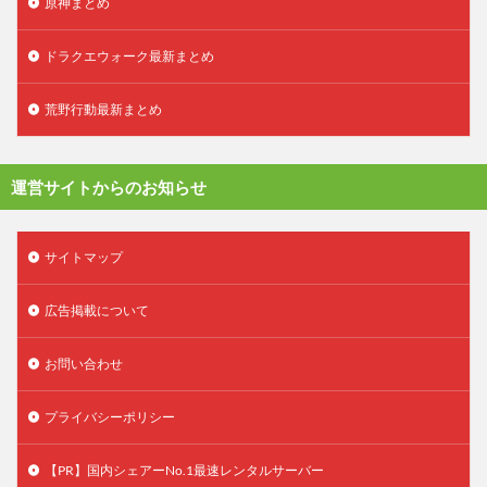
原神まとめ
ドラクエウォーク最新まとめ
荒野行動最新まとめ
運営サイトからのお知らせ
サイトマップ
広告掲載について
お問い合わせ
プライバシーポリシー
【PR】国内シェアーNo.1最速レンタルサーバー