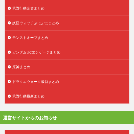
荒野行動金券まとめ
妖怪ウォッチぷにぷにまとめ
モンストオーブまとめ
ガンダムUCエンゲージまとめ
原神まとめ
ドラクエウォーク最新まとめ
荒野行動最新まとめ
運営サイトからのお知らせ