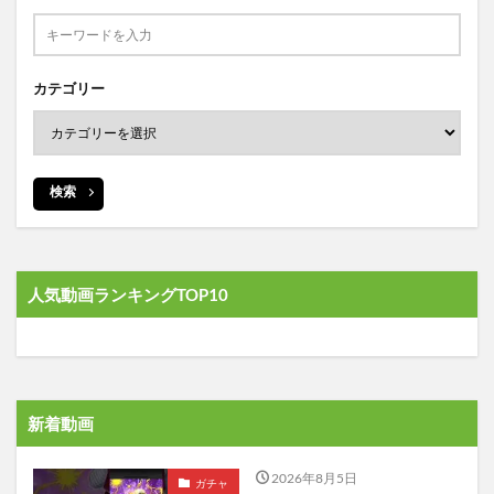
カテゴリー
検索
人気動画ランキングTOP10
新着動画
2026年8月5日
ガチャ