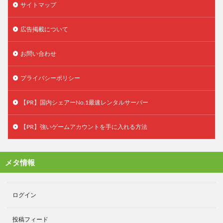
サイトマップ
広告掲載について
お問い合わせ
プライバシーポリシー
【PR】国内シェアーNo.1最速レンタルサーバー
【PR】強いゲームアカウントを手に入れる方法
メタ情報
ログイン
投稿フィード