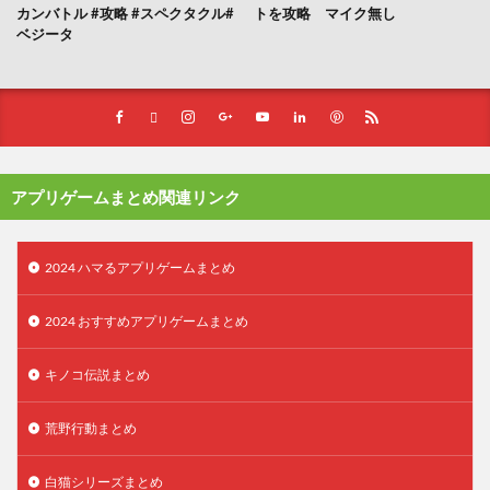
カンバトル #攻略 #スペクタクル#
トを攻略 マイク無し
ベジータ
アプリゲームまとめ関連リンク
2024 ハマるアプリゲームまとめ
2024 おすすめアプリゲームまとめ
キノコ伝説まとめ
荒野行動まとめ
白猫シリーズまとめ