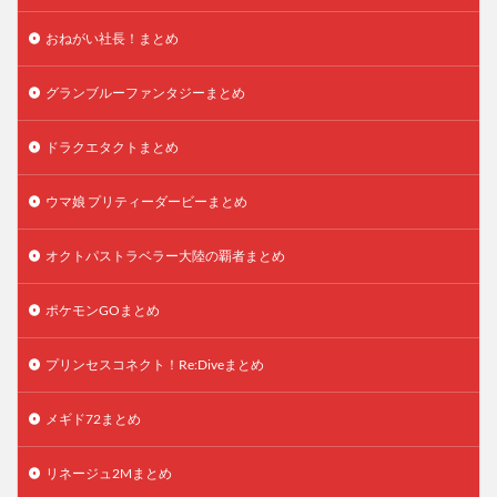
おねがい社長！まとめ
グランブルーファンタジーまとめ
ドラクエタクトまとめ
ウマ娘 プリティーダービーまとめ
オクトパストラベラー大陸の覇者まとめ
ポケモンGOまとめ
プリンセスコネクト！Re:Diveまとめ
メギド72まとめ
リネージュ2Mまとめ