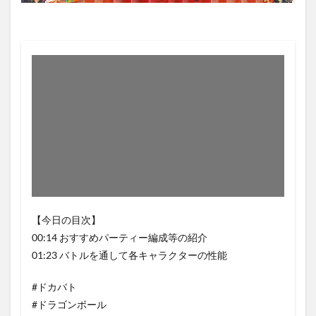
【今日の目次】
00:14 おすすめパーティー編成等の紹介
01:23 バトルを通して各キャラクターの性能
#ドカバト
#ドラゴンボール