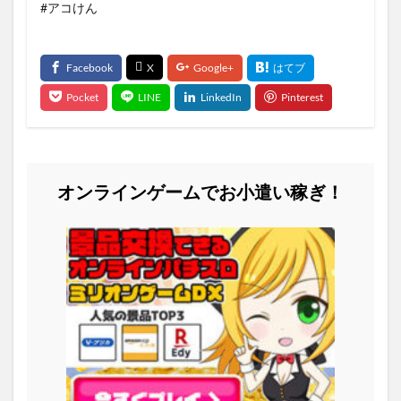
#アコけん
オンラインゲームでお小遣い稼ぎ！