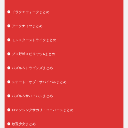
ドラクエウォークまとめ
アークナイツまとめ
モンスターストライクまとめ
プロ野球スピリッツAまとめ
パズル＆ドラゴンズまとめ
ステート・オブ・サバイバルまとめ
パズル＆サバイバルまとめ
ロマンシングサガリ・ユニバースまとめ
放置少女まとめ