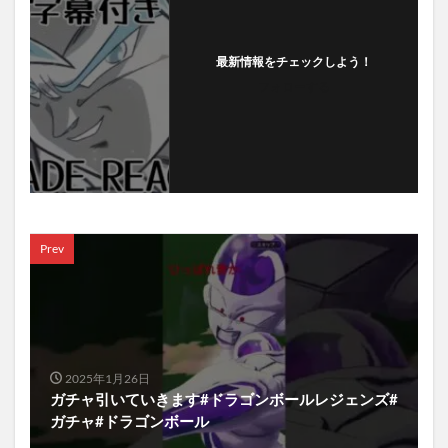
最新情報をチェックしよう！
フォローする
Prev
2025年1月26日
ガチャ引いていきます#ドラゴンボールレジェンズ#
ガチャ#ドラゴンボール