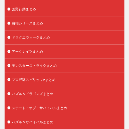
荒野行動まとめ
白猫シリーズまとめ
ドラクエウォークまとめ
アークナイツまとめ
モンスターストライクまとめ
プロ野球スピリッツAまとめ
パズル＆ドラゴンズまとめ
ステート・オブ・サバイバルまとめ
パズル＆サバイバルまとめ