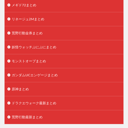
メギド72まとめ
リネージュ2Mまとめ
荒野行動金券まとめ
妖怪ウォッチぷにぷにまとめ
モンストオーブまとめ
ガンダムUCエンゲージまとめ
原神まとめ
ドラクエウォーク最新まとめ
荒野行動最新まとめ