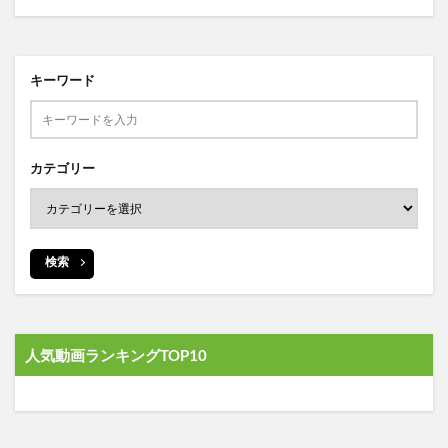
キーワード
カテゴリー
検索
人気動画ランキングTOP10