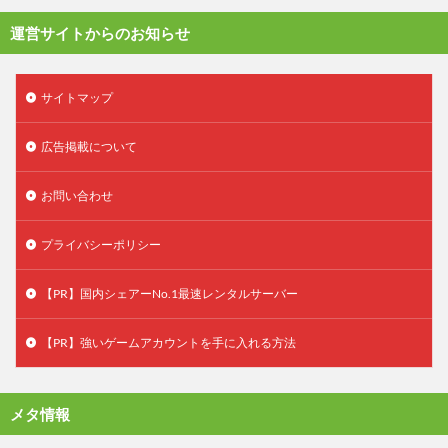
運営サイトからのお知らせ
サイトマップ
広告掲載について
お問い合わせ
プライバシーポリシー
【PR】国内シェアーNo.1最速レンタルサーバー
【PR】強いゲームアカウントを手に入れる方法
メタ情報