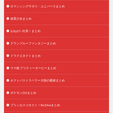
ロマンシングサガリ・ユニバースまとめ
放置少女まとめ
おねがい社長！まとめ
グランブルーファンタジーまとめ
ドラクエタクトまとめ
ウマ娘 プリティーダービーまとめ
オクトパストラベラー大陸の覇者まとめ
ポケモンGOまとめ
プリンセスコネクト！Re:Diveまとめ