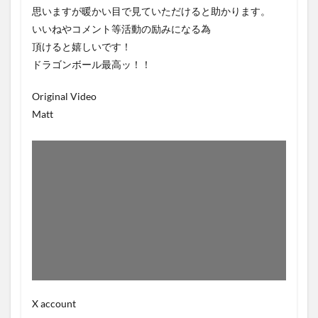
思いますが暖かい目で見ていただけると助かります。
いいねやコメント等活動の励みになる為
頂けると嬉しいです！
ドラゴンボール最高ッ！！
Original Video
Matt
X account