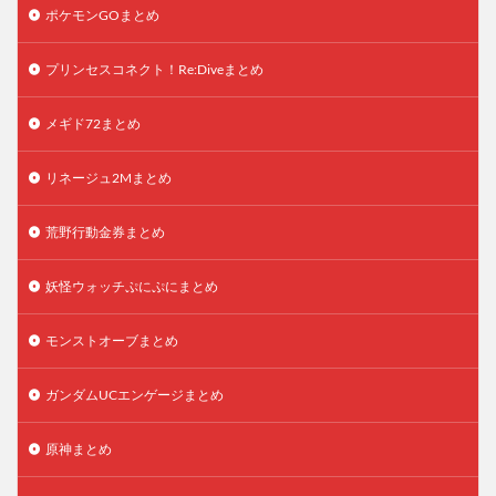
ポケモンGOまとめ
プリンセスコネクト！Re:Diveまとめ
メギド72まとめ
リネージュ2Mまとめ
荒野行動金券まとめ
妖怪ウォッチぷにぷにまとめ
モンストオーブまとめ
ガンダムUCエンゲージまとめ
原神まとめ