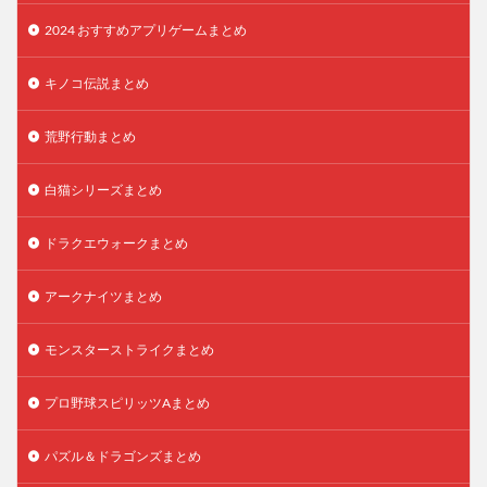
2024 おすすめアプリゲームまとめ
キノコ伝説まとめ
荒野行動まとめ
白猫シリーズまとめ
ドラクエウォークまとめ
アークナイツまとめ
モンスターストライクまとめ
プロ野球スピリッツAまとめ
パズル＆ドラゴンズまとめ