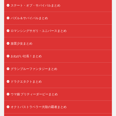
ステート・オブ・サバイバルまとめ
パズル＆サバイバルまとめ
ロマンシングサガリ・ユニバースまとめ
放置少女まとめ
おねがい社長！まとめ
グランブルーファンタジーまとめ
ドラクエタクトまとめ
ウマ娘 プリティーダービーまとめ
オクトパストラベラー大陸の覇者まとめ