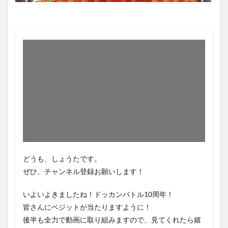
どうも、しょうたです。
ぜひ、チャンネル登録お願いします！
いよいよきましたね！ドッカンバトル10周年！
皆さんにベジットが当たりますように！
後半も全力で動画に取り組みますので、見てくれたら嬉