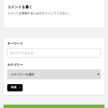
コメントを書く
コメントを投稿するには
ログイン
してください。
キーワード
カテゴリー
検索