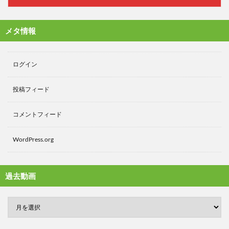
メタ情報
ログイン
投稿フィード
コメントフィード
WordPress.org
過去動画