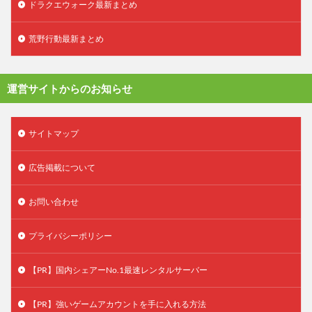
ドラクエウォーク最新まとめ
荒野行動最新まとめ
運営サイトからのお知らせ
サイトマップ
広告掲載について
お問い合わせ
プライバシーポリシー
【PR】国内シェアーNo.1最速レンタルサーバー
【PR】強いゲームアカウントを手に入れる方法