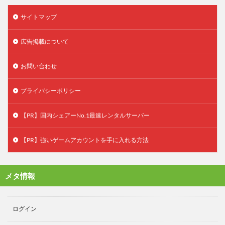
サイトマップ
広告掲載について
お問い合わせ
プライバシーポリシー
【PR】国内シェアーNo.1最速レンタルサーバー
【PR】強いゲームアカウントを手に入れる方法
メタ情報
ログイン