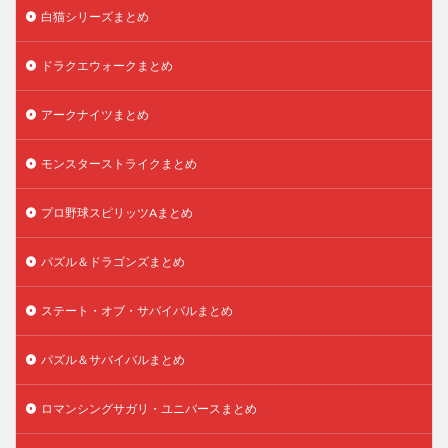
白猫シリーズまとめ
ドラクエウォークまとめ
アークナイツまとめ
モンスターストライクまとめ
プロ野球スピリッツAまとめ
パズル＆ドラゴンズまとめ
ステート・オブ・サバイバルまとめ
パズル＆サバイバルまとめ
ロマンシングサガリ・ユニバースまとめ