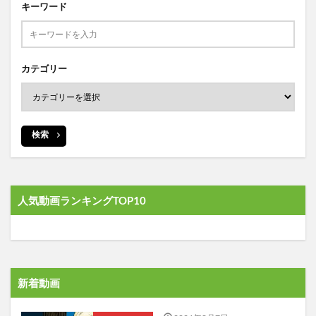
キーワード
カテゴリー
検索
人気動画ランキングTOP10
新着動画