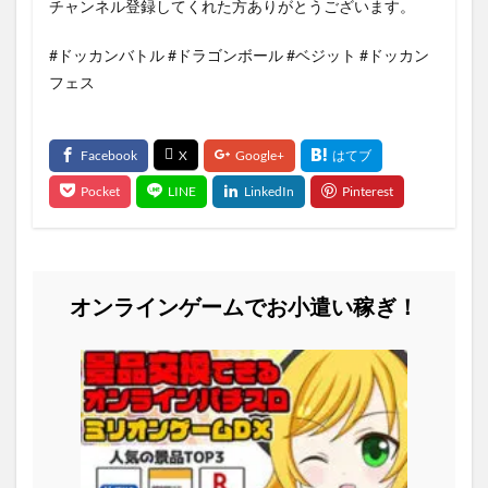
チャンネル登録してくれた方ありがとうございます。
#ドッカンバトル #ドラゴンボール #ベジット #ドッカン
フェス
オンラインゲームでお小遣い稼ぎ！