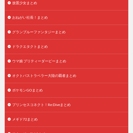
放置少女まとめ
おねがい社長！まとめ
グランブルーファンタジーまとめ
ドラクエタクトまとめ
ウマ娘 プリティーダービーまとめ
オクトパストラベラー大陸の覇者まとめ
ポケモンGOまとめ
プリンセスコネクト！Re:Diveまとめ
メギド72まとめ