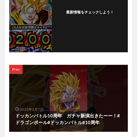
最新情報をチェックしよう！
フォローする
Prev
2025年2月7日
ドッカンバトル10周年 ガチャ新演出きたーー！#
ドラゴンボール#ドッカンバトル#10周年