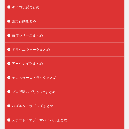
キノコ伝説まとめ
荒野行動まとめ
白猫シリーズまとめ
ドラクエウォークまとめ
アークナイツまとめ
モンスターストライクまとめ
プロ野球スピリッツAまとめ
パズル＆ドラゴンズまとめ
ステート・オブ・サバイバルまとめ