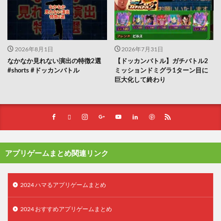
2026年8月1日
2026年7月31日
なかなか見れない演出の特徴2選
【ドッカンバトル】ガチバトル2
#shorts #ドッカンバトル
ミッションドミグラ1ターン目に
巨大化して終わり
アプリゲームまとめ関連リンク
2024 ハマるアプリゲームまとめ
2024 おすすめアプリゲームまとめ