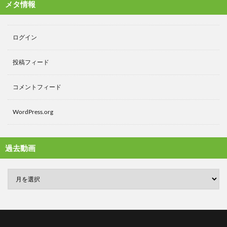
メタ情報
ログイン
投稿フィード
コメントフィード
WordPress.org
過去動画