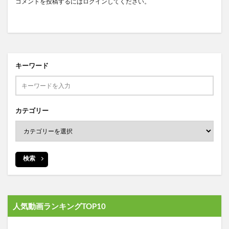
コメントを投稿するには
ログイン
してください。
キーワード
カテゴリー
検索
人気動画ランキングTOP10