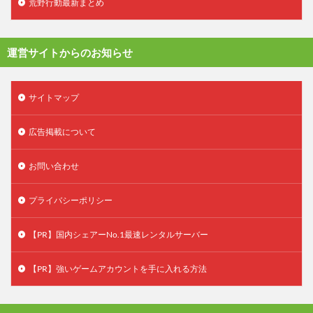
荒野行動最新まとめ
運営サイトからのお知らせ
サイトマップ
広告掲載について
お問い合わせ
プライバシーポリシー
【PR】国内シェアーNo.1最速レンタルサーバー
【PR】強いゲームアカウントを手に入れる方法