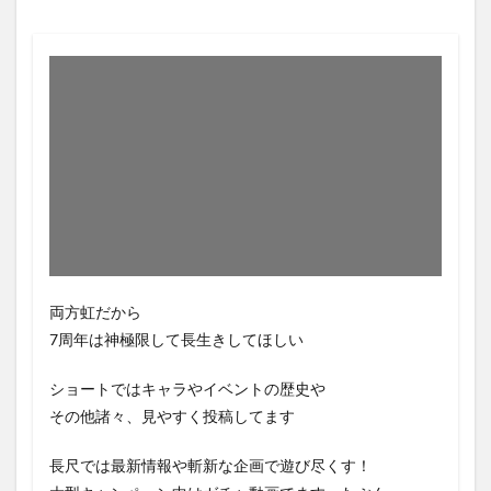
両方虹だから
7周年は神極限して長生きしてほしい
ショートではキャラやイベントの歴史や
その他諸々、見やすく投稿してます
長尺では最新情報や斬新な企画で遊び尽くす！