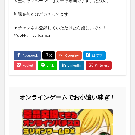
大型キャンペーン中はガチャ動画でます、たぶん。
無課金勢だけどガチってます
▼チャンネル登録していただけたら嬉しいです！
@dokkan_saibaiman
オンラインゲームでお小遣い稼ぎ！