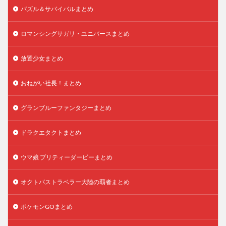
パズル＆サバイバルまとめ
ロマンシングサガリ・ユニバースまとめ
放置少女まとめ
おねがい社長！まとめ
グランブルーファンタジーまとめ
ドラクエタクトまとめ
ウマ娘 プリティーダービーまとめ
オクトパストラベラー大陸の覇者まとめ
ポケモンGOまとめ