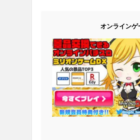
オンラインゲ