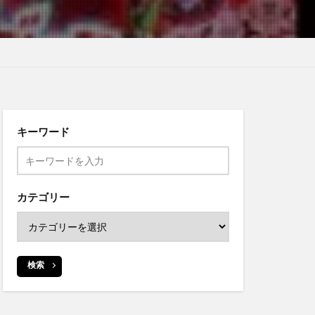
キーワード
カテゴリー
検索