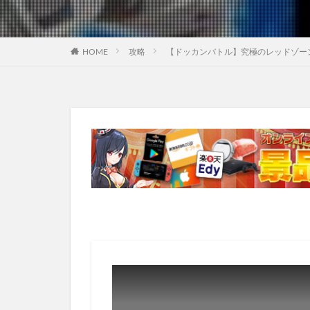
HOME
攻略
【ドッカンバトル】究極のレッドゾ