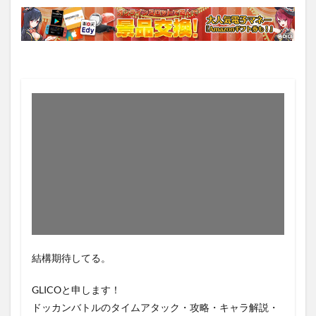
結構期待してる。
GLICOと申します！
ドッカンバトルのタイムアタック・攻略・キャラ解説・