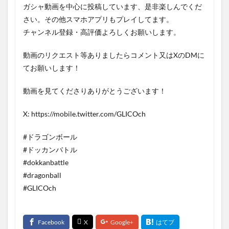
ガシャ動画を中心に投稿しています、是非楽しんでくだ
さい。その他スマホアプリもプレイしてます。
チャンネル登録・高評価よろしくお願いします。
動画のリクエスト等ありましたらコメント又はXのDMに
てお願いします！
動画を見てくださりありがとうございます！
X: https://mobile.twitter.com/GLICOch
#ドラゴンボール
#ドッカンバトル
#dokkanbattle
#dragonball
#GLICOch