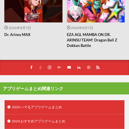
2026年8月7日
2026年8月7日
Dr. Arinsu MAX
EZA AGL MAMBA ON DR.
ARINSU TEAM! Dragon Ball Z
Dokkan Battle
アプリゲームまとめ関連リンク
2024 ハマるアプリゲームまとめ
2024 おすすめアプリゲームまとめ