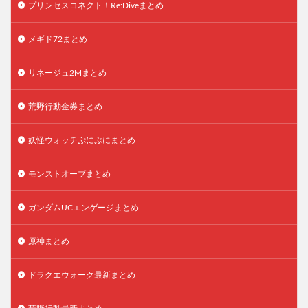
プリンセスコネクト！Re:Diveまとめ
メギド72まとめ
リネージュ2Mまとめ
荒野行動金券まとめ
妖怪ウォッチぷにぷにまとめ
モンストオーブまとめ
ガンダムUCエンゲージまとめ
原神まとめ
ドラクエウォーク最新まとめ