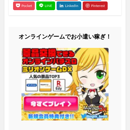
オンラインゲームでお小遣い稼ぎ！