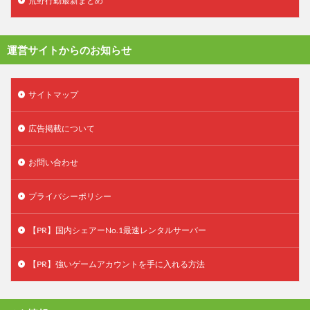
荒野行動最新まとめ
運営サイトからのお知らせ
サイトマップ
広告掲載について
お問い合わせ
プライバシーポリシー
【PR】国内シェアーNo.1最速レンタルサーバー
【PR】強いゲームアカウントを手に入れる方法