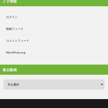
メタ情報
ログイン
投稿フィード
コメントフィード
WordPress.org
過去動画