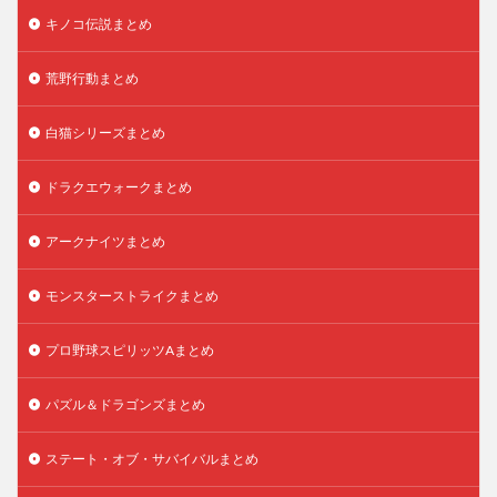
キノコ伝説まとめ
荒野行動まとめ
白猫シリーズまとめ
ドラクエウォークまとめ
アークナイツまとめ
モンスターストライクまとめ
プロ野球スピリッツAまとめ
パズル＆ドラゴンズまとめ
ステート・オブ・サバイバルまとめ