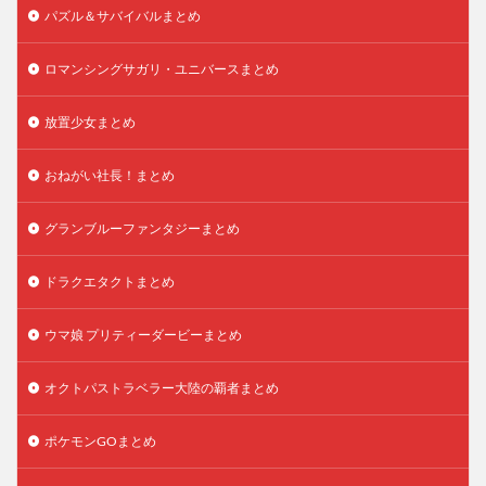
パズル＆サバイバルまとめ
ロマンシングサガリ・ユニバースまとめ
放置少女まとめ
おねがい社長！まとめ
グランブルーファンタジーまとめ
ドラクエタクトまとめ
ウマ娘 プリティーダービーまとめ
オクトパストラベラー大陸の覇者まとめ
ポケモンGOまとめ