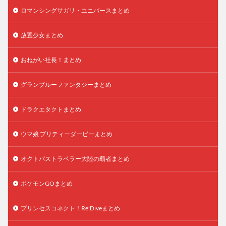
ロマンシングサガリ・ユニバースまとめ
放置少女まとめ
おねがい社長！まとめ
グランブルーファンタジーまとめ
ドラクエタクトまとめ
ウマ娘 プリティーダービーまとめ
オクトパストラベラー大陸の覇者まとめ
ポケモンGOまとめ
プリンセスコネクト！Re:Diveまとめ