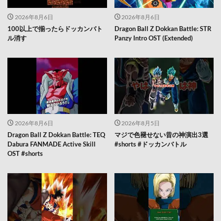
2026年8月6日
2026年8月6日
100以上で揃ったらドッカンバト
Dragon Ball Z Dokkan Battle: STR
ル消す
Panzy Intro OST (Extended)
2026年8月6日
2026年8月5日
Dragon Ball Z Dokkan Battle: TEQ
マジで色褪せない昔の神演出3選
Dabura FANMADE Active Skill
#shorts #ドッカンバトル
OST #shorts