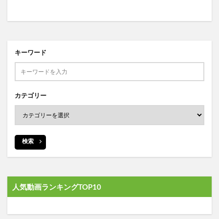
キーワード
カテゴリー
検索
人気動画ランキングTOP10