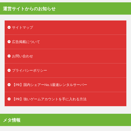
運営サイトからのお知らせ
サイトマップ
広告掲載について
お問い合わせ
プライバシーポリシー
【PR】国内シェアーNo.1最速レンタルサーバー
【PR】強いゲームアカウントを手に入れる方法
メタ情報