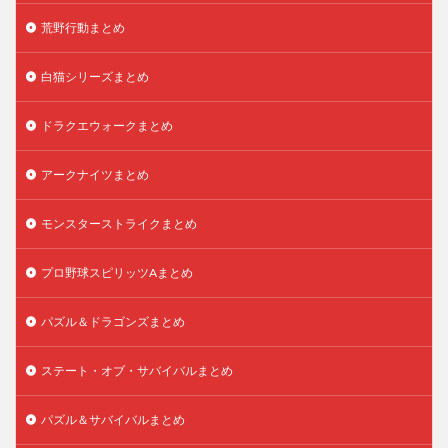
荒野行動まとめ
白猫シリーズまとめ
ドラクエウォークまとめ
アークナイツまとめ
モンスターストライクまとめ
プロ野球スピリッツAまとめ
パズル＆ドラゴンズまとめ
ステート・オブ・サバイバルまとめ
パズル＆サバイバルまとめ