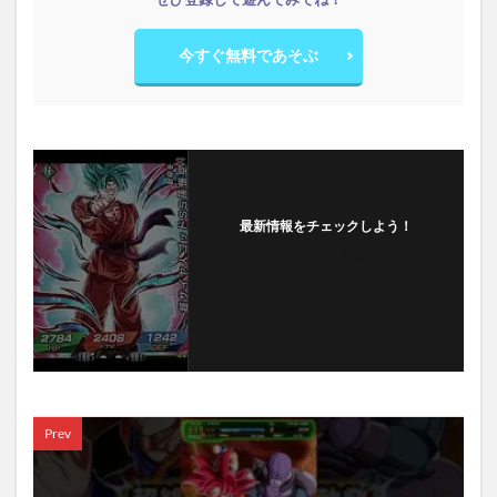
今すぐ無料であそぶ
最新情報をチェックしよう！
フォローする
Prev