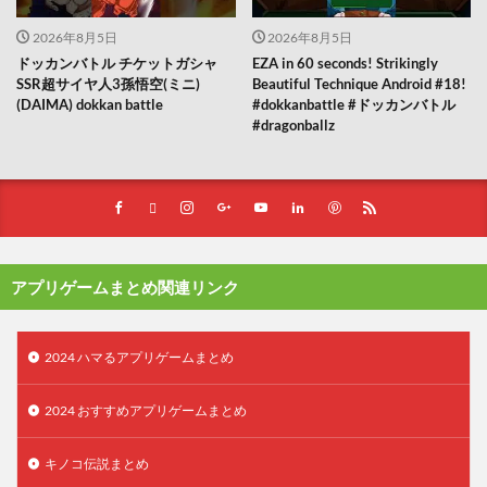
2026年8月5日
2026年8月5日
ドッカンバトル チケットガシャ
EZA in 60 seconds! Strikingly
SSR超サイヤ人3孫悟空(ミニ)
Beautiful Technique Android #18!
(DAIMA) dokkan battle
#dokkanbattle #ドッカンバトル
#dragonballz
アプリゲームまとめ関連リンク
2024 ハマるアプリゲームまとめ
2024 おすすめアプリゲームまとめ
キノコ伝説まとめ