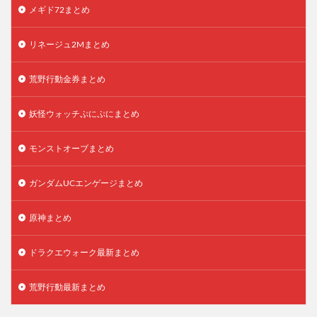
メギド72まとめ
リネージュ2Mまとめ
荒野行動金券まとめ
妖怪ウォッチぷにぷにまとめ
モンストオーブまとめ
ガンダムUCエンゲージまとめ
原神まとめ
ドラクエウォーク最新まとめ
荒野行動最新まとめ