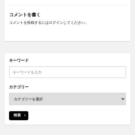
コメントを書く
コメントを投稿するには
ログイン
してください。
キーワード
カテゴリー
検索