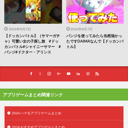
2026年8月7日
2026年8月7日
【ドッカンバトル】（サマーガチ
パンジを使ってみたら当然強かっ
ャ）可愛い女の子探し旅 #ドッ
たですDAIMAなんで【ドッカンバ
カンバトル#シャイニーサマー #
トル】
パンジ#ドクター・アリンス
アプリゲームまとめ関連リンク
2024 ハマるアプリゲームまとめ
2024 おすすめアプリゲームまとめ