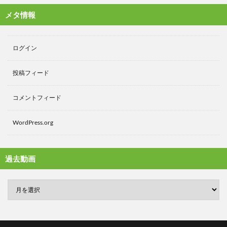
メタ情報
ログイン
投稿フィード
コメントフィード
WordPress.org
過去動画