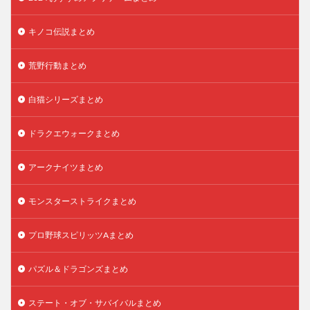
キノコ伝説まとめ
荒野行動まとめ
白猫シリーズまとめ
ドラクエウォークまとめ
アークナイツまとめ
モンスターストライクまとめ
プロ野球スピリッツAまとめ
パズル＆ドラゴンズまとめ
ステート・オブ・サバイバルまとめ