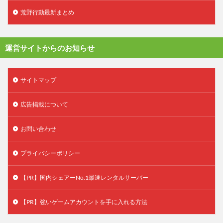
荒野行動最新まとめ
運営サイトからのお知らせ
サイトマップ
広告掲載について
お問い合わせ
プライバシーポリシー
【PR】国内シェアーNo.1最速レンタルサーバー
【PR】強いゲームアカウントを手に入れる方法