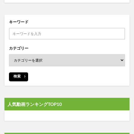
キーワード
カテゴリー
検索
人気動画ランキングTOP10