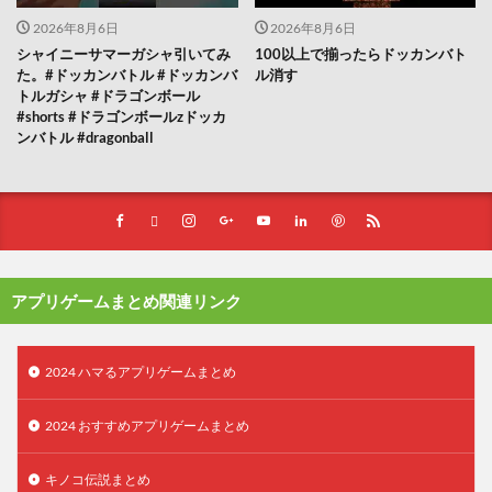
2026年8月6日
2026年8月6日
シャイニーサマーガシャ引いてみ
100以上で揃ったらドッカンバト
た。#ドッカンバトル #ドッカンバ
ル消す
トルガシャ #ドラゴンボール
#shorts #ドラゴンボールzドッカ
ンバトル #dragonball
アプリゲームまとめ関連リンク
2024 ハマるアプリゲームまとめ
2024 おすすめアプリゲームまとめ
キノコ伝説まとめ