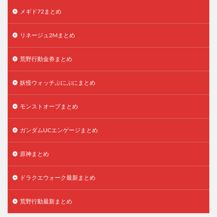
メギド72まとめ
リネージュ2Mまとめ
荒野行動金券まとめ
妖怪ウォッチぷにぷにまとめ
モンストオーブまとめ
ガンダムUCエンゲージまとめ
原神まとめ
ドラクエウォーク最新まとめ
荒野行動最新まとめ