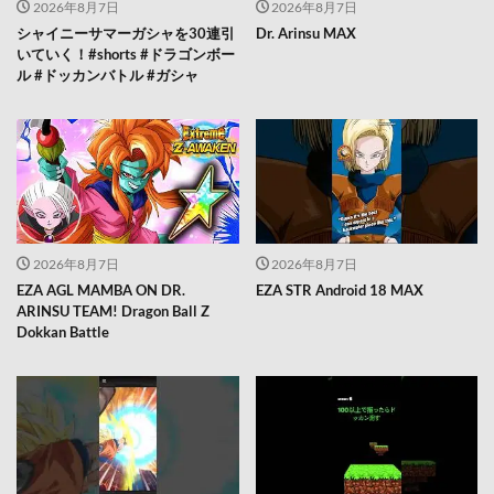
2026年8月7日
2026年8月7日
シャイニーサマーガシャを30連引
Dr. Arinsu MAX
いていく！#shorts #ドラゴンボー
ル #ドッカンバトル #ガシャ
2026年8月7日
2026年8月7日
EZA AGL MAMBA ON DR.
EZA STR Android 18 MAX
ARINSU TEAM! Dragon Ball Z
Dokkan Battle