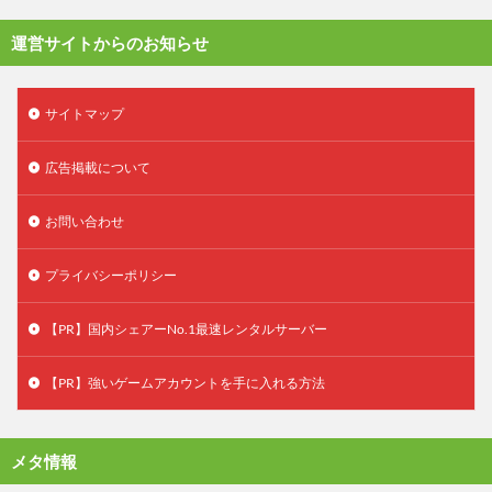
運営サイトからのお知らせ
サイトマップ
広告掲載について
お問い合わせ
プライバシーポリシー
【PR】国内シェアーNo.1最速レンタルサーバー
【PR】強いゲームアカウントを手に入れる方法
メタ情報