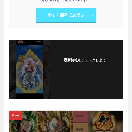
今すぐ無料であそぶ
最新情報をチェックしよう！
フォローする
Prev