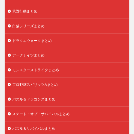
荒野行動まとめ
白猫シリーズまとめ
ドラクエウォークまとめ
アークナイツまとめ
モンスターストライクまとめ
プロ野球スピリッツAまとめ
パズル＆ドラゴンズまとめ
ステート・オブ・サバイバルまとめ
パズル＆サバイバルまとめ