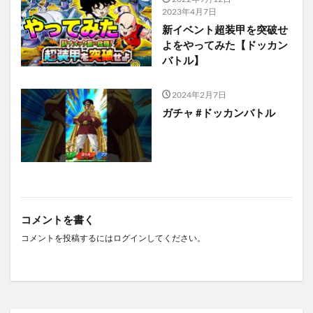
2023年4月7日
新イベント超装甲を突破せ
よをやってみた【ドッカン
バトル】
2024年2月7日
ガチャ #ドッカンバトル
コメントを書く
コメントを投稿するには
ログイン
してください。