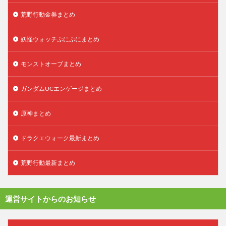
荒野行動金券まとめ
妖怪ウォッチぷにぷにまとめ
モンストオーブまとめ
ガンダムUCエンゲージまとめ
原神まとめ
ドラクエウォーク最新まとめ
荒野行動最新まとめ
運営サイトからのお知らせ