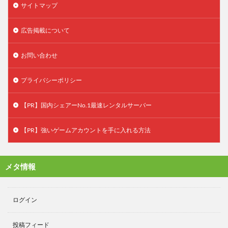
サイトマップ
広告掲載について
お問い合わせ
プライバシーポリシー
【PR】国内シェアーNo.1最速レンタルサーバー
【PR】強いゲームアカウントを手に入れる方法
メタ情報
ログイン
投稿フィード