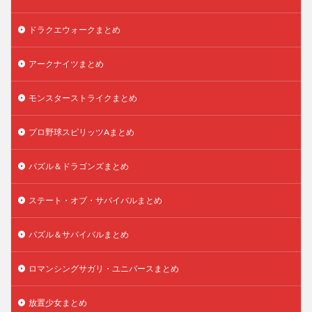
ドラクエウォークまとめ
アークナイツまとめ
モンスターストライクまとめ
プロ野球スピリッツAまとめ
パズル＆ドラゴンズまとめ
ステート・オブ・サバイバルまとめ
パズル＆サバイバルまとめ
ロマンシングサガリ・ユニバースまとめ
放置少女まとめ