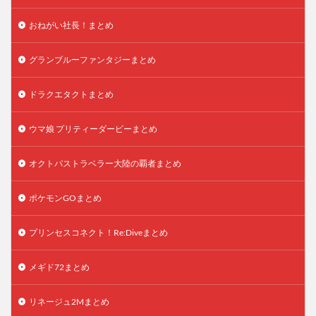
おねがい社長！まとめ
グランブルーファンタジーまとめ
ドラクエタクトまとめ
ウマ娘 プリティーダービーまとめ
オクトパストラベラー大陸の覇者まとめ
ポケモンGOまとめ
プリンセスコネクト！Re:Diveまとめ
メギド72まとめ
リネージュ2Mまとめ