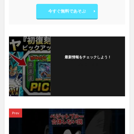
今すぐ無料であそぶ
最新情報をチェックしよう！
フォローする
Prev