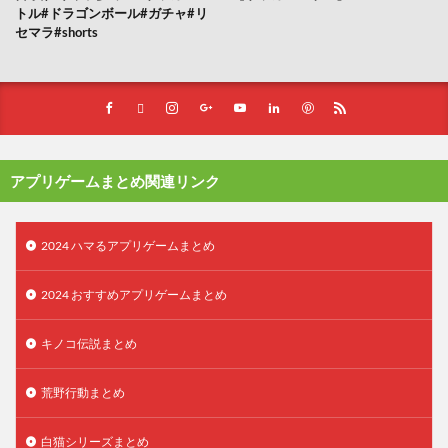
トル#ドラゴンボール#ガチャ#リ
セマラ#shorts
アプリゲームまとめ関連リンク
2024 ハマるアプリゲームまとめ
2024 おすすめアプリゲームまとめ
キノコ伝説まとめ
荒野行動まとめ
白猫シリーズまとめ