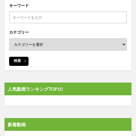
キーワード
カテゴリー
検索
人気動画ランキングTOP10
新着動画