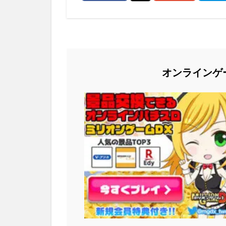
オンラインゲ