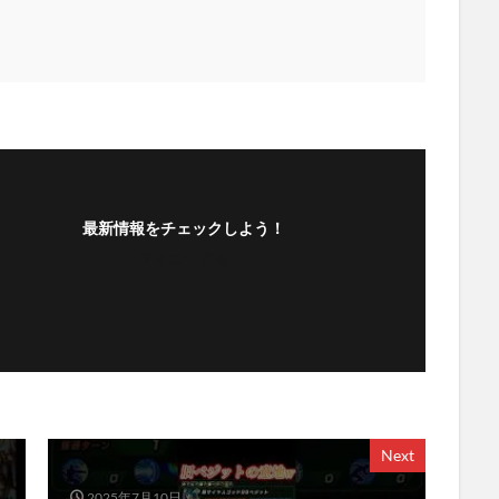
最新情報をチェックしよう！
フォローする
Next
2025年7月10日