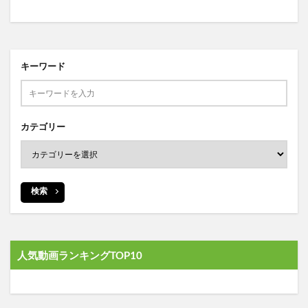
キーワード
カテゴリー
検索
人気動画ランキングTOP10