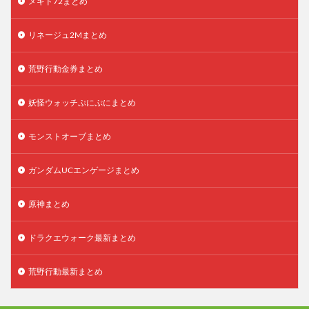
メギド72まとめ
リネージュ2Mまとめ
荒野行動金券まとめ
妖怪ウォッチぷにぷにまとめ
モンストオーブまとめ
ガンダムUCエンゲージまとめ
原神まとめ
ドラクエウォーク最新まとめ
荒野行動最新まとめ