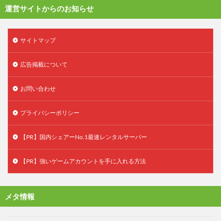
運営サイトからのお知らせ
サイトマップ
広告掲載について
お問い合わせ
プライバシーポリシー
【PR】国内シェアーNo.1最速レンタルサーバー
【PR】強いゲームアカウントを手に入れる方法
メタ情報