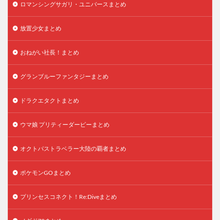
ロマンシングサガリ・ユニバースまとめ
放置少女まとめ
おねがい社長！まとめ
グランブルーファンタジーまとめ
ドラクエタクトまとめ
ウマ娘 プリティーダービーまとめ
オクトパストラベラー大陸の覇者まとめ
ポケモンGOまとめ
プリンセスコネクト！Re:Diveまとめ