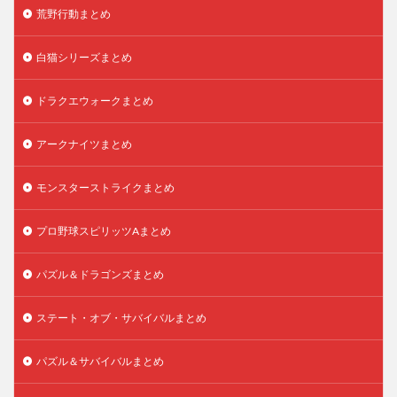
荒野行動まとめ
白猫シリーズまとめ
ドラクエウォークまとめ
アークナイツまとめ
モンスターストライクまとめ
プロ野球スピリッツAまとめ
パズル＆ドラゴンズまとめ
ステート・オブ・サバイバルまとめ
パズル＆サバイバルまとめ