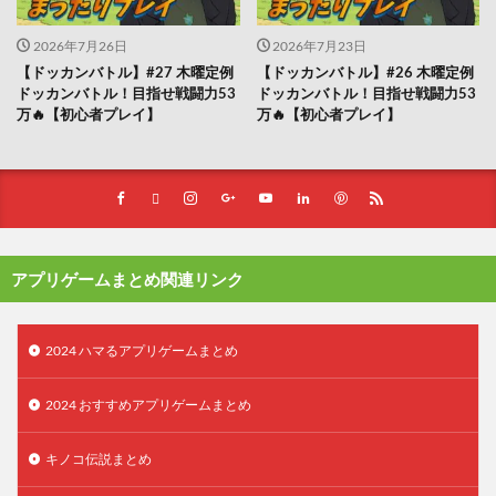
2026年7月26日
2026年7月23日
【ドッカンバトル】#27 木曜定例
【ドッカンバトル】#26 木曜定例
ドッカンバトル！目指せ戦闘力53
ドッカンバトル！目指せ戦闘力53
万🔥【初心者プレイ】
万🔥【初心者プレイ】
アプリゲームまとめ関連リンク
2024 ハマるアプリゲームまとめ
2024 おすすめアプリゲームまとめ
キノコ伝説まとめ