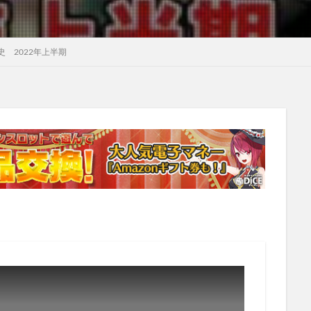
 2022年上半期