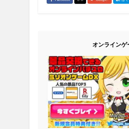
オンラインゲ