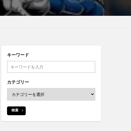
キーワード
カテゴリー
検索