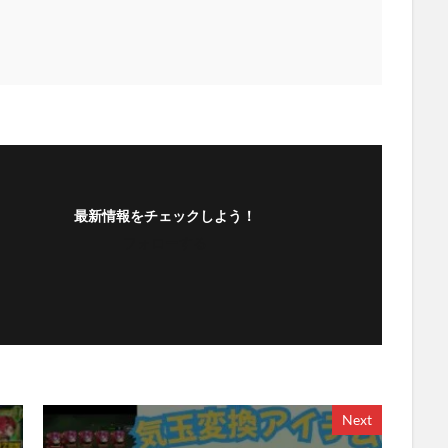
最新情報をチェックしよう！
フォローする
Next