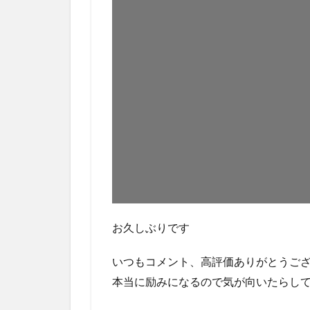
お久しぶりです
いつもコメント、高評価ありがとうご
本当に励みになるので気が向いたらし