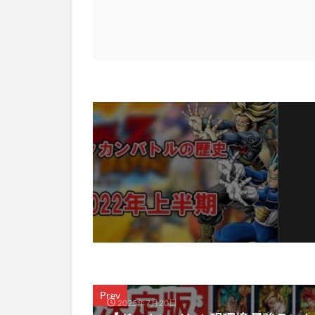
Prev
2025年7月20日