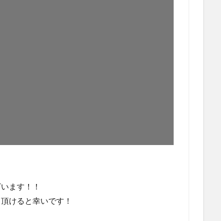
ざいます！！
て頂けると幸いです！