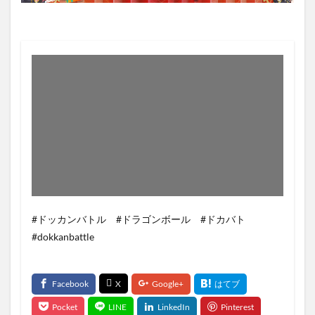
#ドッカンバトル #ドラゴンボール #ドカバト
#dokkanbattle