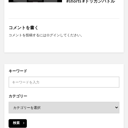
#shorts #ドッカンバトル
コメントを書く
コメントを投稿するには
ログイン
してください。
キーワード
カテゴリー
検索