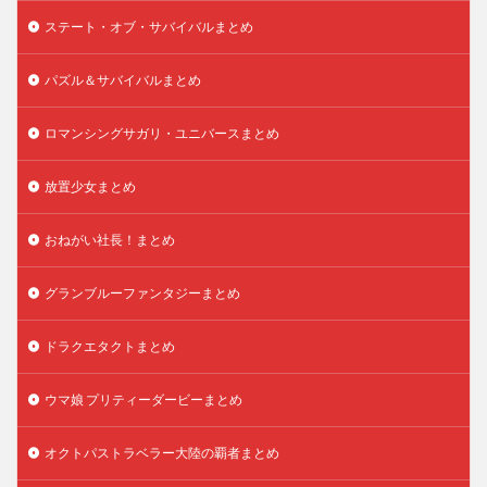
ステート・オブ・サバイバルまとめ
パズル＆サバイバルまとめ
ロマンシングサガリ・ユニバースまとめ
放置少女まとめ
おねがい社長！まとめ
グランブルーファンタジーまとめ
ドラクエタクトまとめ
ウマ娘 プリティーダービーまとめ
オクトパストラベラー大陸の覇者まとめ