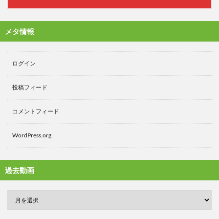
メタ情報
ログイン
投稿フィード
コメントフィード
WordPress.org
過去動画