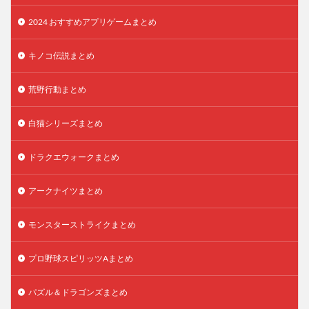
2024 おすすめアプリゲームまとめ
キノコ伝説まとめ
荒野行動まとめ
白猫シリーズまとめ
ドラクエウォークまとめ
アークナイツまとめ
モンスターストライクまとめ
プロ野球スピリッツAまとめ
パズル＆ドラゴンズまとめ