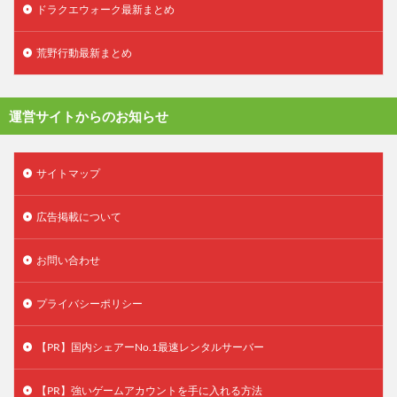
ドラクエウォーク最新まとめ
荒野行動最新まとめ
運営サイトからのお知らせ
サイトマップ
広告掲載について
お問い合わせ
プライバシーポリシー
【PR】国内シェアーNo.1最速レンタルサーバー
【PR】強いゲームアカウントを手に入れる方法