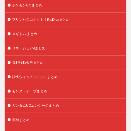
ポケモンGOまとめ
プリンセスコネクト！Re:Diveまとめ
メギド72まとめ
リネージュ2Mまとめ
荒野行動金券まとめ
妖怪ウォッチぷにぷにまとめ
モンストオーブまとめ
ガンダムUCエンゲージまとめ
原神まとめ