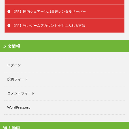
【PR】国内シェアーNo.1最速レンタルサーバー
【PR】強いゲームアカウントを手に入れる方法
メタ情報
ログイン
投稿フィード
コメントフィード
WordPress.org
過去動画