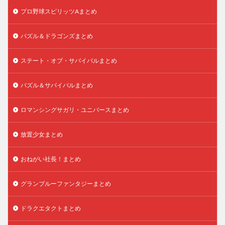
プロ野球スピリッツAまとめ
パズル＆ドラゴンズまとめ
ステート・オブ・サバイバルまとめ
パズル＆サバイバルまとめ
ロマンシングサガリ・ユニバースまとめ
放置少女まとめ
おねがい社長！まとめ
グランブルーファンタジーまとめ
ドラクエタクトまとめ