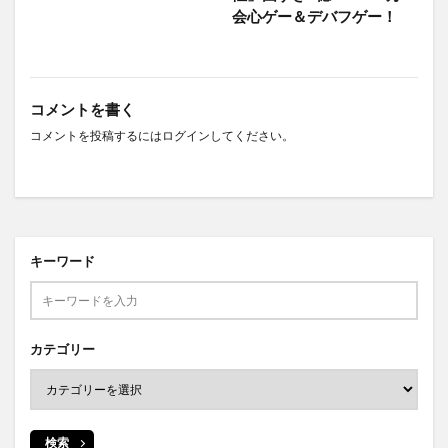
会心ゲー＆デバフゲー！
コメントを書く
コメントを投稿するには
ログイン
してください。
キーワード
カテゴリー
検索