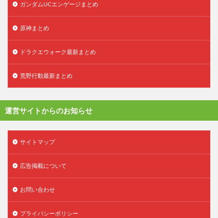
ガンダムUCエンゲージまとめ
原神まとめ
ドラクエウォーク最新まとめ
荒野行動最新まとめ
運営サイトからのお知らせ
サイトマップ
広告掲載について
お問い合わせ
プライバシーポリシー