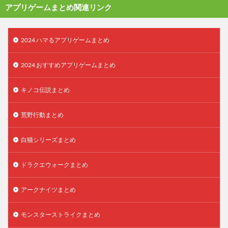
アプリゲームまとめ関連リンク
2024 ハマるアプリゲームまとめ
2024 おすすめアプリゲームまとめ
キノコ伝説まとめ
荒野行動まとめ
白猫シリーズまとめ
ドラクエウォークまとめ
アークナイツまとめ
モンスターストライクまとめ