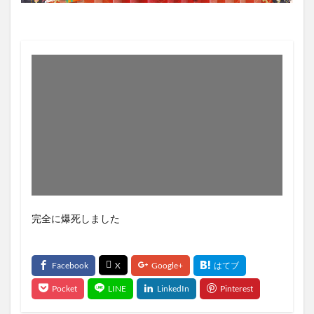
完全に爆死しました