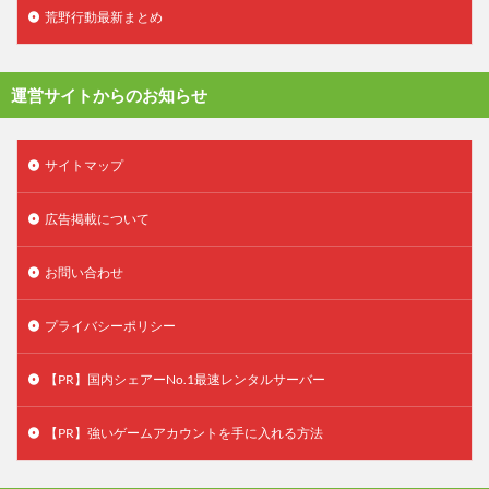
荒野行動最新まとめ
運営サイトからのお知らせ
サイトマップ
広告掲載について
お問い合わせ
プライバシーポリシー
【PR】国内シェアーNo.1最速レンタルサーバー
【PR】強いゲームアカウントを手に入れる方法