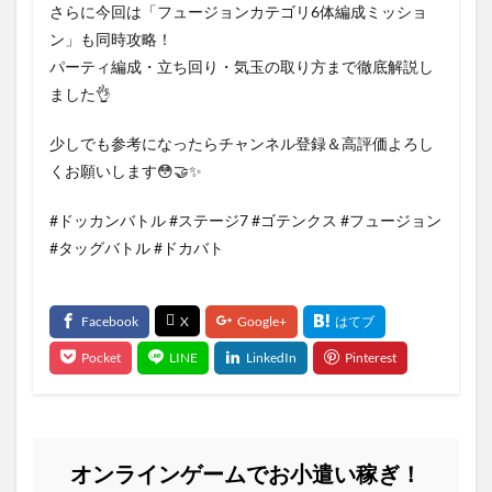
さらに今回は「フュージョンカテゴリ6体編成ミッショ
ン」も同時攻略！
パーティ編成・立ち回り・気玉の取り方まで徹底解説し
ました👌
少しでも参考になったらチャンネル登録＆高評価よろし
くお願いします😳🤝✨
#ドッカンバトル #ステージ7 #ゴテンクス #フュージョン
#タッグバトル #ドカバト
オンラインゲームでお小遣い稼ぎ！