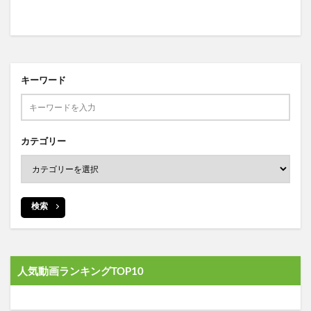
キーワード
カテゴリー
検索
人気動画ランキングTOP10