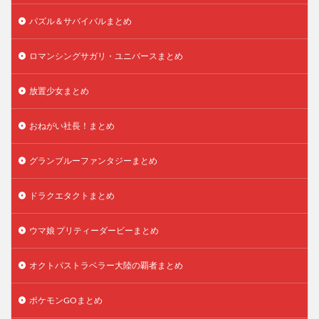
パズル＆サバイバルまとめ
ロマンシングサガリ・ユニバースまとめ
放置少女まとめ
おねがい社長！まとめ
グランブルーファンタジーまとめ
ドラクエタクトまとめ
ウマ娘 プリティーダービーまとめ
オクトパストラベラー大陸の覇者まとめ
ポケモンGOまとめ