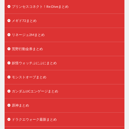
プリンセスコネクト！Re:Diveまとめ
メギド72まとめ
リネージュ2Mまとめ
荒野行動金券まとめ
妖怪ウォッチぷにぷにまとめ
モンストオーブまとめ
ガンダムUCエンゲージまとめ
原神まとめ
ドラクエウォーク最新まとめ