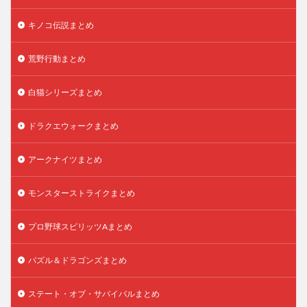
キノコ伝説まとめ
荒野行動まとめ
白猫シリーズまとめ
ドラクエウォークまとめ
アークナイツまとめ
モンスターストライクまとめ
プロ野球スピリッツAまとめ
パズル＆ドラゴンズまとめ
ステート・オブ・サバイバルまとめ