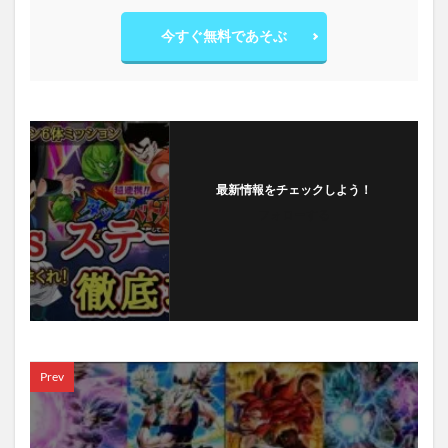
今すぐ無料であそぶ
最新情報をチェックしよう！
フォローする
Prev