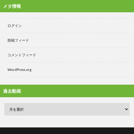
メタ情報
ログイン
投稿フィード
コメントフィード
WordPress.org
過去動画