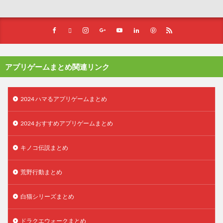
アプリゲームまとめ関連リンク
2024 ハマるアプリゲームまとめ
2024 おすすめアプリゲームまとめ
キノコ伝説まとめ
荒野行動まとめ
白猫シリーズまとめ
ドラクエウォークまとめ