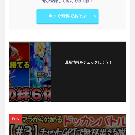
ぜひ登録して遊んでみてね！
今すぐ無料であそぶ
最新情報をチェックしよう！
フォローする
Prev