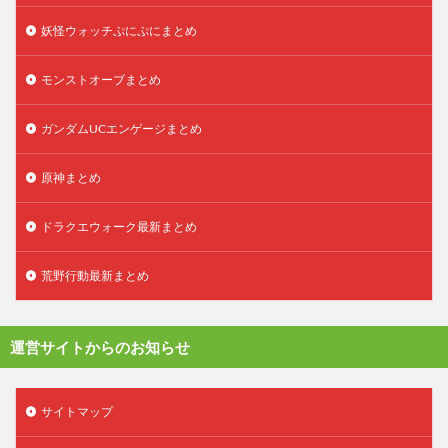
妖怪ウォッチぷにぷにまとめ
モンストオーブまとめ
ガンダムUCエンゲージまとめ
原神まとめ
ドラクエウォーク最新まとめ
荒野行動最新まとめ
運営サイトからのお知らせ
サイトマップ