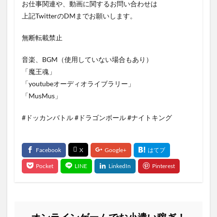
お仕事関連や、動画に関するお問い合わせは
上記TwitterのDMまでお願いします。
無断転載禁止
音楽、BGM（使用していない場合もあり）
「魔王魂」
「youtubeオーディオライブラリー」
「MusMus」
#ドッカンバトル #ドラゴンボール #ナイトキング