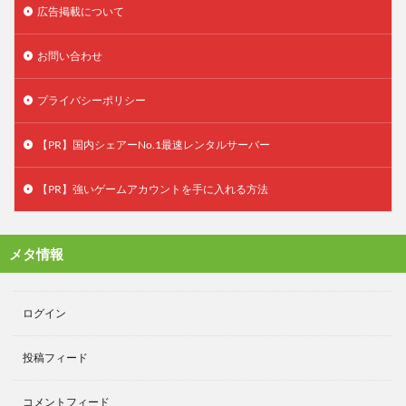
広告掲載について
お問い合わせ
プライバシーポリシー
【PR】国内シェアーNo.1最速レンタルサーバー
【PR】強いゲームアカウントを手に入れる方法
メタ情報
ログイン
投稿フィード
コメントフィード