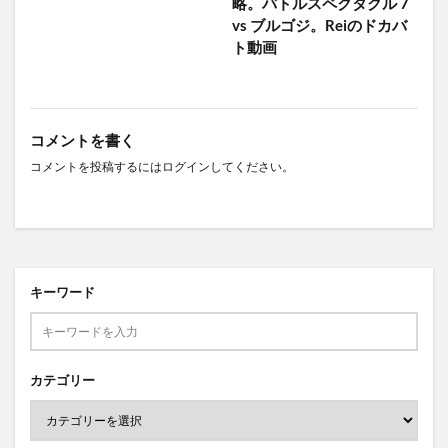
略。バトルスペクタクル 7
vs ブルゴジ。Reiのドカバ
ト動画
コメントを書く
コメントを投稿するには
ログイン
してください。
キーワード
カテゴリー