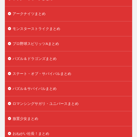
アークナイツまとめ
モンスターストライクまとめ
プロ野球スピリッツAまとめ
パズル＆ドラゴンズまとめ
ステート・オブ・サバイバルまとめ
パズル＆サバイバルまとめ
ロマンシングサガリ・ユニバースまとめ
放置少女まとめ
おねがい社長！まとめ