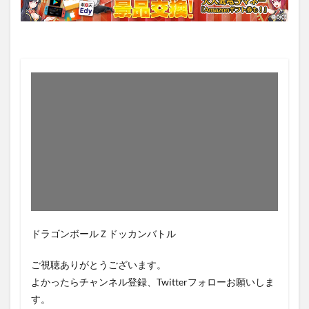
ドラゴンボールＺドッカンバトル
ご視聴ありがとうございます。
よかったらチャンネル登録、Twitterフォローお願いしま
す。