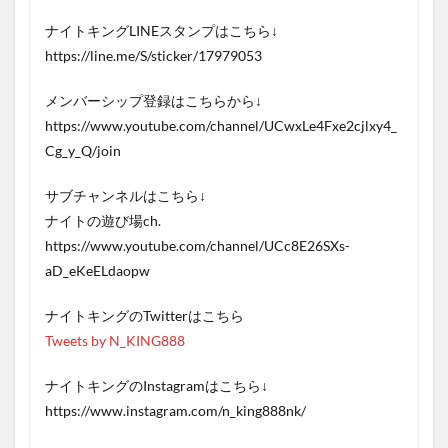
ナイトキングLINEスタンプはこちら↓
https://line.me/S/sticker/17979053
メンバーシップ登録はこちらから↓
https://www.youtube.com/channel/UCwxLe4Fxe2cjlxy4_
Cg_y_Q/join
サブチャンネルはこちら↓
ナイトの遊び場ch.
https://www.youtube.com/channel/UCc8E26SXs-
aD_eKeELdaopw
ナイトキングのTwitterはこちら
Tweets by N_KING888
ナイトキングのInstagramはこちら↓
https://www.instagram.com/n_king888nk/