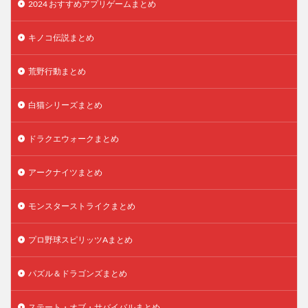
2024 おすすめアプリゲームまとめ
キノコ伝説まとめ
荒野行動まとめ
白猫シリーズまとめ
ドラクエウォークまとめ
アークナイツまとめ
モンスターストライクまとめ
プロ野球スピリッツAまとめ
パズル＆ドラゴンズまとめ
ステート・オブ・サバイバルまとめ