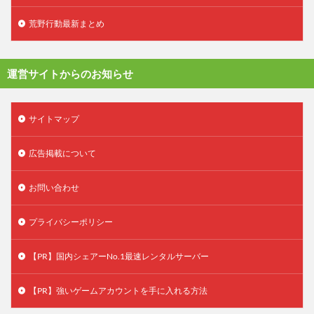
荒野行動最新まとめ
運営サイトからのお知らせ
サイトマップ
広告掲載について
お問い合わせ
プライバシーポリシー
【PR】国内シェアーNo.1最速レンタルサーバー
【PR】強いゲームアカウントを手に入れる方法