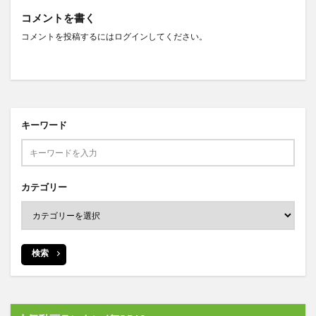
コメントを書く
コメントを投稿するには
ログイン
してください。
キーワード
カテゴリー
検索