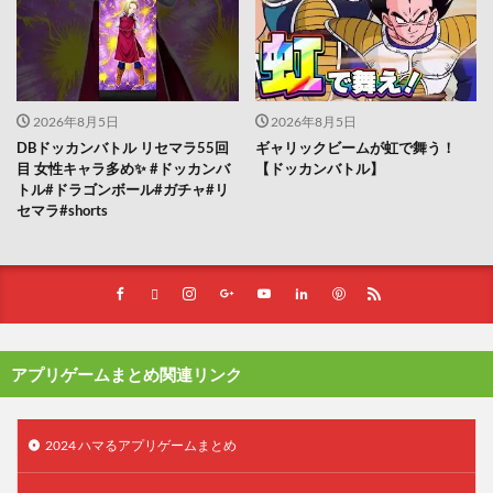
2026年8月5日
2026年8月5日
DBドッカンバトル リセマラ55回
ギャリックビームが虹で舞う！
目 女性キャラ多め✨️ #ドッカンバ
【ドッカンバトル】
トル#ドラゴンボール#ガチャ#リ
セマラ#shorts
アプリゲームまとめ関連リンク
2024 ハマるアプリゲームまとめ