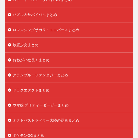
パズル＆サバイバルまとめ
ロマンシングサガリ・ユニバースまとめ
放置少女まとめ
おねがい社長！まとめ
グランブルーファンタジーまとめ
ドラクエタクトまとめ
ウマ娘 プリティーダービーまとめ
オクトパストラベラー大陸の覇者まとめ
ポケモンGOまとめ