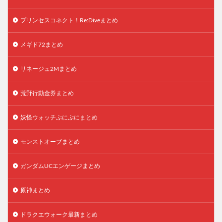
プリンセスコネクト！Re:Diveまとめ
メギド72まとめ
リネージュ2Mまとめ
荒野行動金券まとめ
妖怪ウォッチぷにぷにまとめ
モンストオーブまとめ
ガンダムUCエンゲージまとめ
原神まとめ
ドラクエウォーク最新まとめ