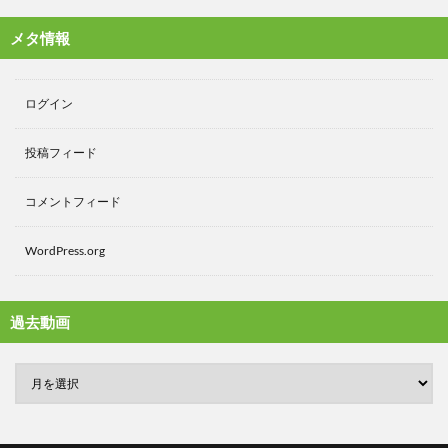
メタ情報
ログイン
投稿フィード
コメントフィード
WordPress.org
過去動画