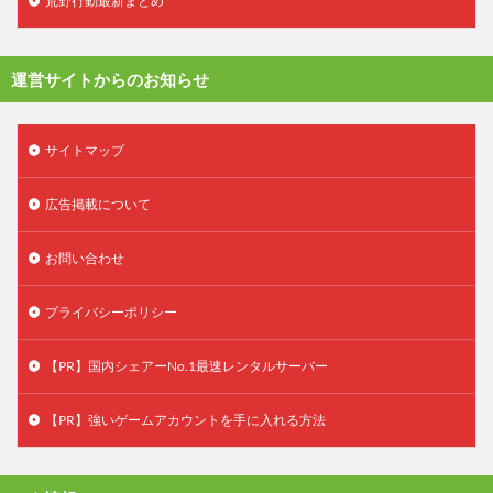
荒野行動最新まとめ
運営サイトからのお知らせ
サイトマップ
広告掲載について
お問い合わせ
プライバシーポリシー
【PR】国内シェアーNo.1最速レンタルサーバー
【PR】強いゲームアカウントを手に入れる方法