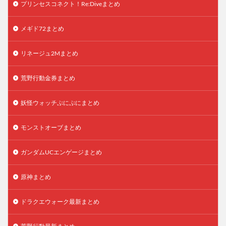
プリンセスコネクト！Re:Diveまとめ
メギド72まとめ
リネージュ2Mまとめ
荒野行動金券まとめ
妖怪ウォッチぷにぷにまとめ
モンストオーブまとめ
ガンダムUCエンゲージまとめ
原神まとめ
ドラクエウォーク最新まとめ