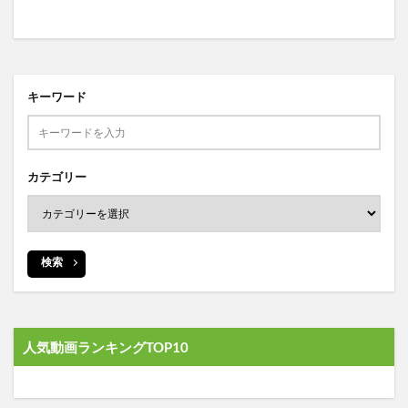
キーワード
カテゴリー
検索
人気動画ランキングTOP10