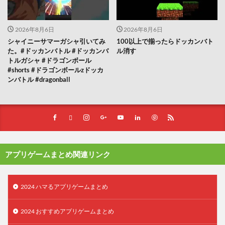
2026年8月6日
2026年8月6日
シャイニーサマーガシャ引いてみ
100以上で揃ったらドッカンバト
た。#ドッカンバトル #ドッカンバ
ル消す
トルガシャ #ドラゴンボール
#shorts #ドラゴンボールzドッカ
ンバトル #dragonball
アプリゲームまとめ関連リンク
2024 ハマるアプリゲームまとめ
2024 おすすめアプリゲームまとめ