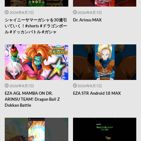
2026年8月7日
2026年8月7日
シャイニーサマーガシャを30連引
Dr. Arinsu MAX
いていく！#shorts #ドラゴンボー
ル #ドッカンバトル #ガシャ
2026年8月7日
2026年8月7日
EZA AGL MAMBA ON DR.
EZA STR Android 18 MAX
ARINSU TEAM! Dragon Ball Z
Dokkan Battle