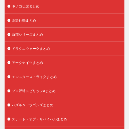
キノコ伝説まとめ
荒野行動まとめ
白猫シリーズまとめ
ドラクエウォークまとめ
アークナイツまとめ
モンスターストライクまとめ
プロ野球スピリッツAまとめ
パズル＆ドラゴンズまとめ
ステート・オブ・サバイバルまとめ