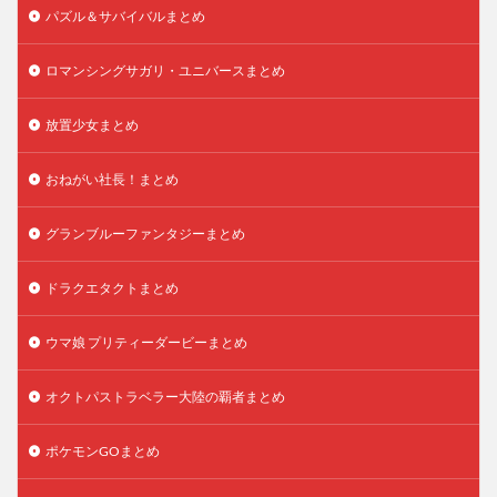
パズル＆サバイバルまとめ
ロマンシングサガリ・ユニバースまとめ
放置少女まとめ
おねがい社長！まとめ
グランブルーファンタジーまとめ
ドラクエタクトまとめ
ウマ娘 プリティーダービーまとめ
オクトパストラベラー大陸の覇者まとめ
ポケモンGOまとめ