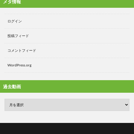
メタ情報
ログイン
投稿フィード
コメントフィード
WordPress.org
過去動画