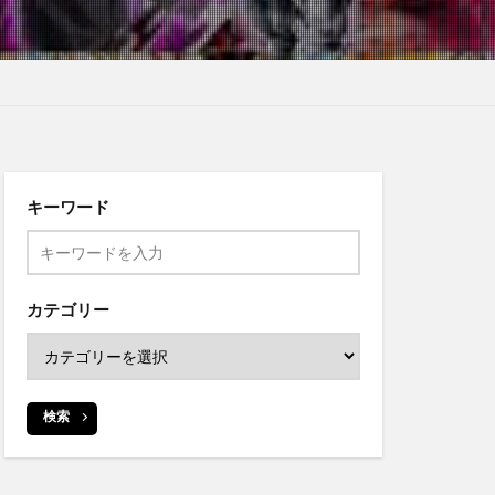
キーワード
カテゴリー
検索