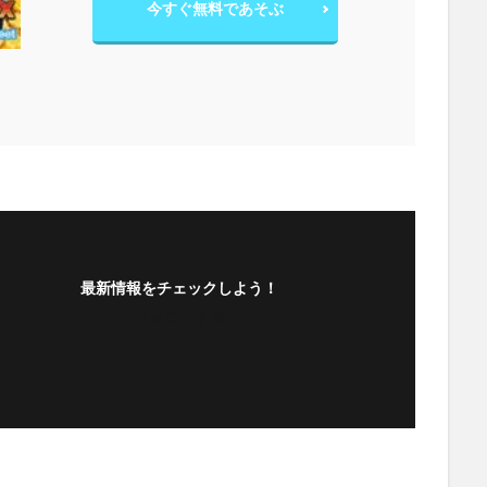
今すぐ無料であそぶ
最新情報をチェックしよう！
フォローする