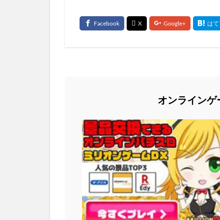
オンラインゲ