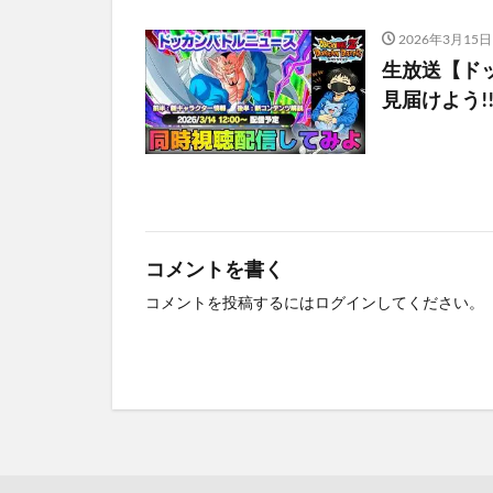
2026年3月15日
生放送【ド
見届けよう!
コメントを書く
コメントを投稿するには
ログイン
してください。