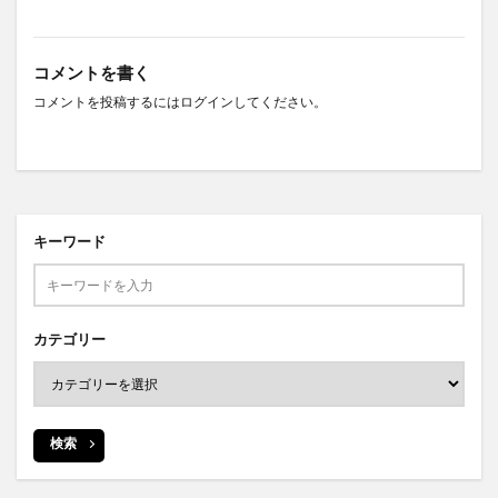
コメントを書く
コメントを投稿するには
ログイン
してください。
キーワード
カテゴリー
検索