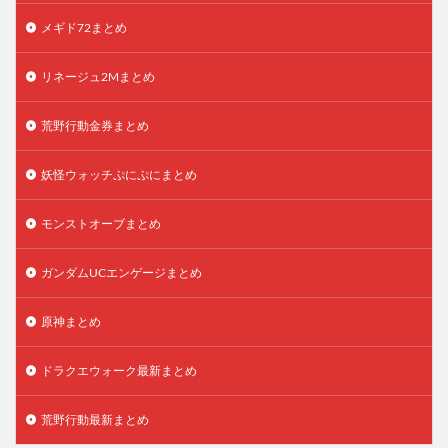
メギド72まとめ
リネージュ2Mまとめ
荒野行動金券まとめ
妖怪ウォッチぷにぷにまとめ
モンストオーブまとめ
ガンダムUCエンゲージまとめ
原神まとめ
ドラクエウォーク最新まとめ
荒野行動最新まとめ