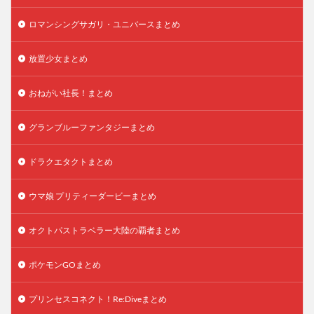
ロマンシングサガリ・ユニバースまとめ
放置少女まとめ
おねがい社長！まとめ
グランブルーファンタジーまとめ
ドラクエタクトまとめ
ウマ娘 プリティーダービーまとめ
オクトパストラベラー大陸の覇者まとめ
ポケモンGOまとめ
プリンセスコネクト！Re:Diveまとめ