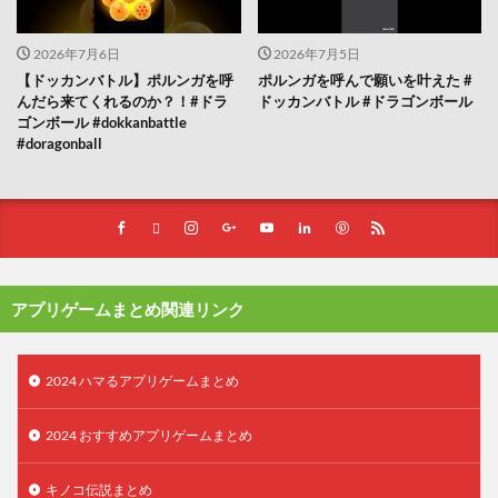
2026年7月6日
2026年7月5日
【ドッカンバトル】ポルンガを呼
ポルンガを呼んで願いを叶えた #
んだら来てくれるのか？！#ドラ
ドッカンバトル #ドラゴンボール
ゴンボール #dokkanbattle
#doragonball
アプリゲームまとめ関連リンク
2024 ハマるアプリゲームまとめ
2024 おすすめアプリゲームまとめ
キノコ伝説まとめ