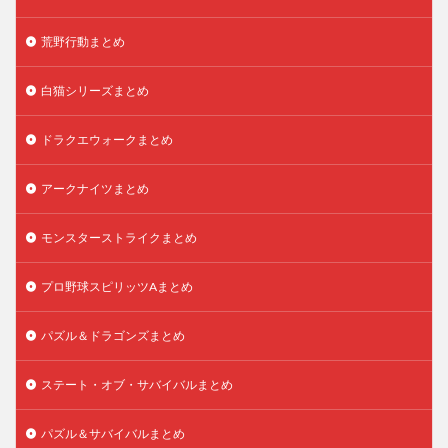
荒野行動まとめ
白猫シリーズまとめ
ドラクエウォークまとめ
アークナイツまとめ
モンスターストライクまとめ
プロ野球スピリッツAまとめ
パズル＆ドラゴンズまとめ
ステート・オブ・サバイバルまとめ
パズル＆サバイバルまとめ