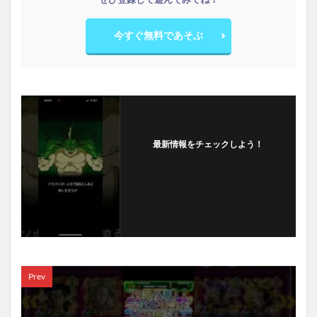
今すぐ無料であそぶ
最新情報をチェックしよう！
フォローする
Prev