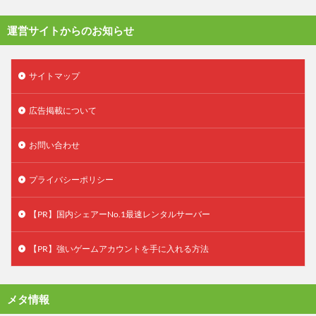
運営サイトからのお知らせ
サイトマップ
広告掲載について
お問い合わせ
プライバシーポリシー
【PR】国内シェアーNo.1最速レンタルサーバー
【PR】強いゲームアカウントを手に入れる方法
メタ情報