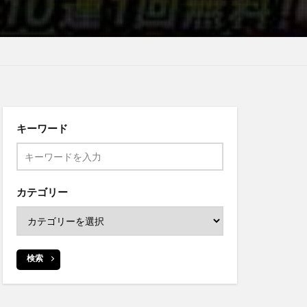
キーワード
カテゴリー
検索