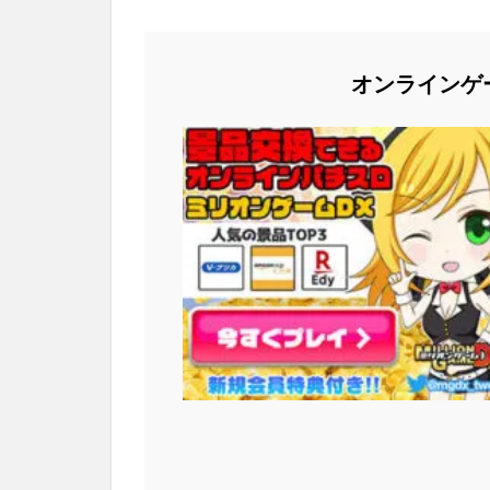
オンラインゲ