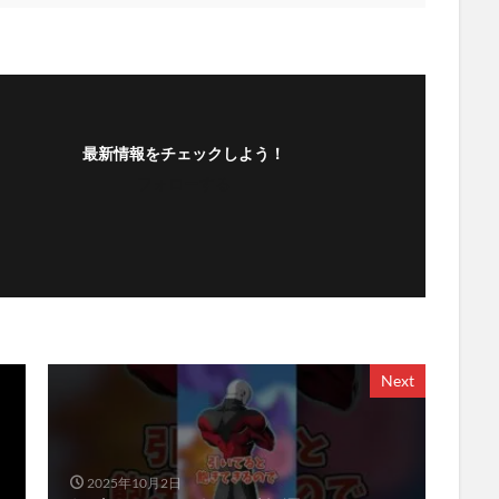
最新情報をチェックしよう！
フォローする
Next
2025年10月2日