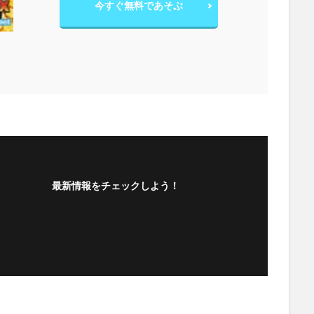
今すぐ無料であそぶ
最新情報をチェックしよう！
フォローする