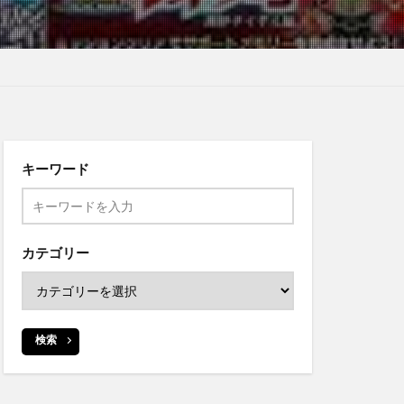
キーワード
カテゴリー
検索