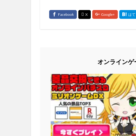
オンラインゲ