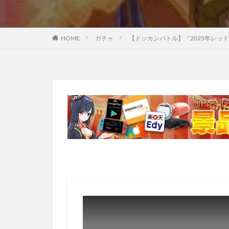
HOME
ガチャ
【ドッカンバトル】『2025年レッ