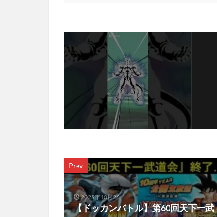
Prev
2025年10月26日
【ドッカンバトル】第60回天下一武