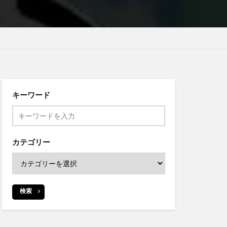
キーワード
カテゴリー
検索