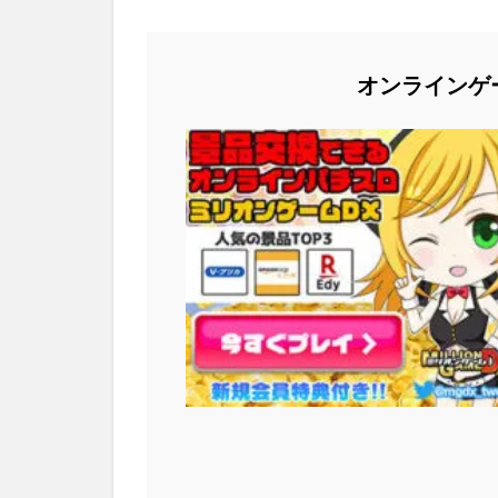
オンラインゲ