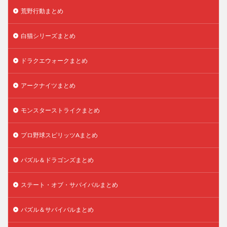
荒野行動まとめ
白猫シリーズまとめ
ドラクエウォークまとめ
アークナイツまとめ
モンスターストライクまとめ
プロ野球スピリッツAまとめ
パズル＆ドラゴンズまとめ
ステート・オブ・サバイバルまとめ
パズル＆サバイバルまとめ