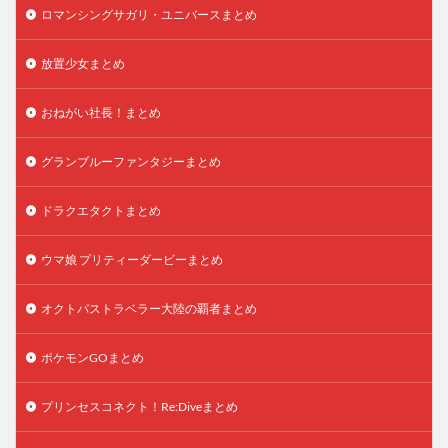
ロマンシングサガリ・ユニバースまとめ
放置少女まとめ
おねがい社長！まとめ
グランブルーファンタジーまとめ
ドラクエタクトまとめ
ウマ娘 プリティーダービーまとめ
オクトパストラベラー大陸の覇者まとめ
ポケモンGOまとめ
プリンセスコネクト！Re:Diveまとめ