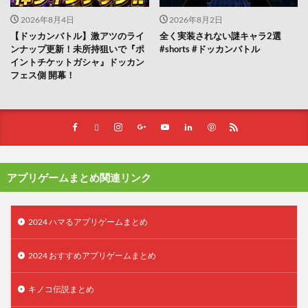
2026年8月4日
2026年8月2日
【ドッカンバトル】激アツのライ
全く実装されない謎キャラ2選
ンナップ更新！未所持狙いで『ポ
#shorts #ドッカンバトル
イントチケットガシャ』ドッカン
フェス側 開幕！
アプリゲームまとめ関連リンク
2024 ハマるアプリゲームまとめ
2024 おすすめアプリゲームまとめ
キノコ伝説まとめ