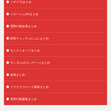
メギド72まとめ
リネージュ2Mまとめ
荒野行動金券まとめ
妖怪ウォッチぷにぷにまとめ
モンストオーブまとめ
ガンダムUCエンゲージまとめ
原神まとめ
ドラクエウォーク最新まとめ
荒野行動最新まとめ