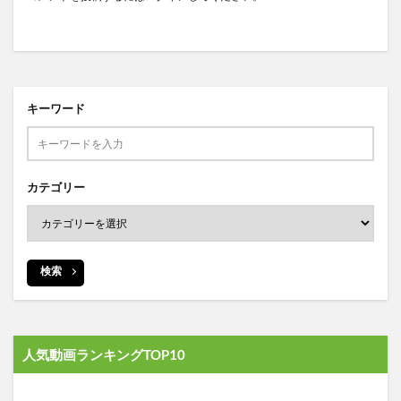
キーワード
カテゴリー
検索
人気動画ランキングTOP10