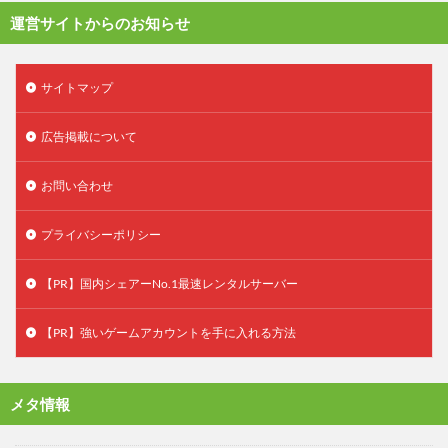
運営サイトからのお知らせ
サイトマップ
広告掲載について
お問い合わせ
プライバシーポリシー
【PR】国内シェアーNo.1最速レンタルサーバー
【PR】強いゲームアカウントを手に入れる方法
メタ情報