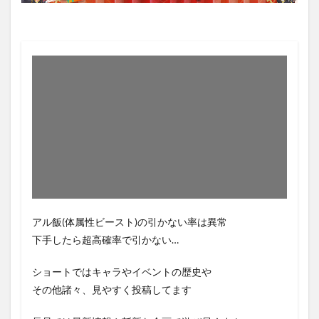
アル飯(体属性ビースト)の引かない率は異常
下手したら超高確率で引かない…
ショートではキャラやイベントの歴史や
その他諸々、見やすく投稿してます