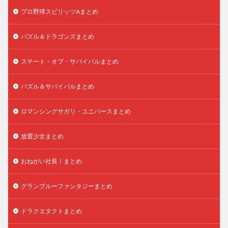
プロ野球スピリッツAまとめ
パズル＆ドラゴンズまとめ
ステート・オブ・サバイバルまとめ
パズル＆サバイバルまとめ
ロマンシングサガリ・ユニバースまとめ
放置少女まとめ
おねがい社長！まとめ
グランブルーファンタジーまとめ
ドラクエタクトまとめ