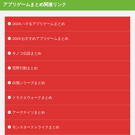
アプリゲームまとめ関連リンク
2024 ハマるアプリゲームまとめ
2024 おすすめアプリゲームまとめ
キノコ伝説まとめ
荒野行動まとめ
白猫シリーズまとめ
ドラクエウォークまとめ
アークナイツまとめ
モンスターストライクまとめ