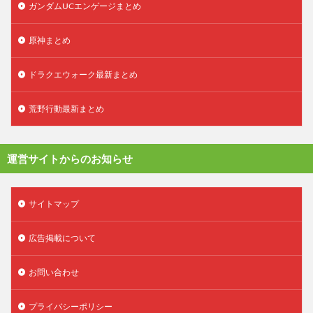
ガンダムUCエンゲージまとめ
原神まとめ
ドラクエウォーク最新まとめ
荒野行動最新まとめ
運営サイトからのお知らせ
サイトマップ
広告掲載について
お問い合わせ
プライバシーポリシー