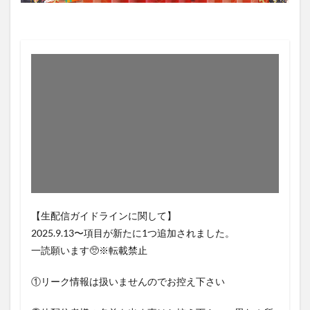
【生配信ガイドラインに関して】
2025.9.13〜項目が新たに1つ追加されました。
一読願います🥺※転載禁止
①リーク情報は扱いませんのでお控え下さい