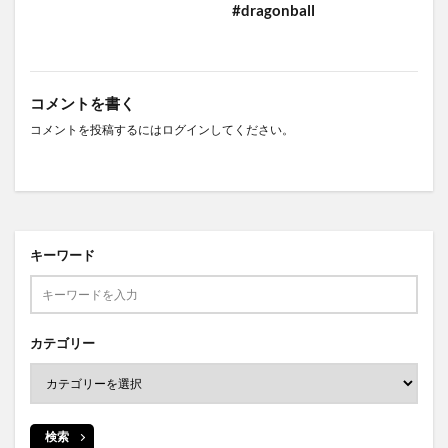
#dragonball
コメントを書く
コメントを投稿するには
ログイン
してください。
キーワード
カテゴリー
検索