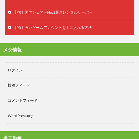
【PR】国内シェアーNo.1最速レンタルサーバー
【PR】強いゲームアカウントを手に入れる方法
メタ情報
ログイン
投稿フィード
コメントフィード
WordPress.org
過去動画