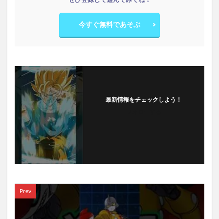
今すぐ無料であそぶ
最新情報をチェックしよう！
フォローする
Prev