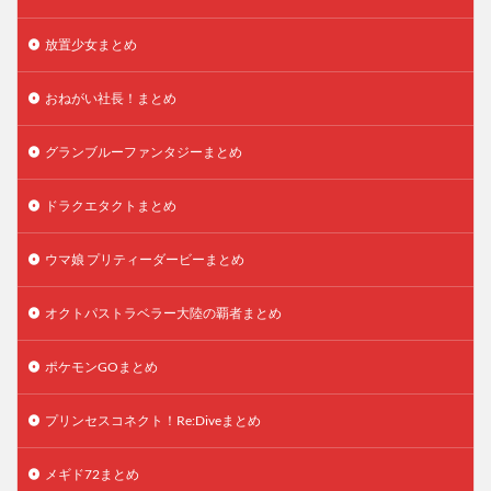
放置少女まとめ
おねがい社長！まとめ
グランブルーファンタジーまとめ
ドラクエタクトまとめ
ウマ娘 プリティーダービーまとめ
オクトパストラベラー大陸の覇者まとめ
ポケモンGOまとめ
プリンセスコネクト！Re:Diveまとめ
メギド72まとめ