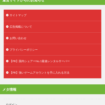
サイトマップ
広告掲載について
お問い合わせ
プライバシーポリシー
【PR】国内シェアーNo.1最速レンタルサーバー
【PR】強いゲームアカウントを手に入れる方法
メタ情報
ログイン