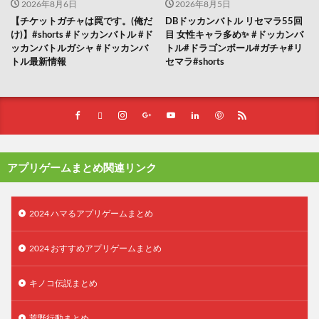
2026年8月6日
2026年8月5日
【チケットガチャは罠です。(俺だ
DBドッカンバトル リセマラ55回
け)】#shorts #ドッカンバトル #ド
目 女性キャラ多め✨️ #ドッカンバ
ッカンバトルガシャ #ドッカンバ
トル#ドラゴンボール#ガチャ#リ
トル最新情報
セマラ#shorts
アプリゲームまとめ関連リンク
2024 ハマるアプリゲームまとめ
2024 おすすめアプリゲームまとめ
キノコ伝説まとめ
荒野行動まとめ