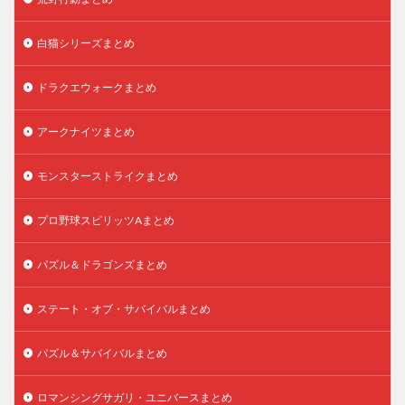
白猫シリーズまとめ
ドラクエウォークまとめ
アークナイツまとめ
モンスターストライクまとめ
プロ野球スピリッツAまとめ
パズル＆ドラゴンズまとめ
ステート・オブ・サバイバルまとめ
パズル＆サバイバルまとめ
ロマンシングサガリ・ユニバースまとめ