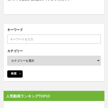
キーワード
カテゴリー
検索
人気動画ランキングTOP10