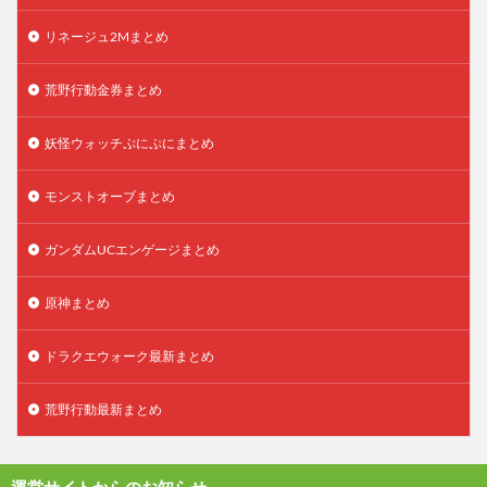
リネージュ2Mまとめ
荒野行動金券まとめ
妖怪ウォッチぷにぷにまとめ
モンストオーブまとめ
ガンダムUCエンゲージまとめ
原神まとめ
ドラクエウォーク最新まとめ
荒野行動最新まとめ
運営サイトからのお知らせ