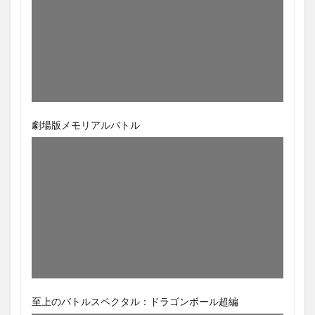
劇場版メモリアルバトル
至上のバトルスペクタル：ドラゴンボール超編