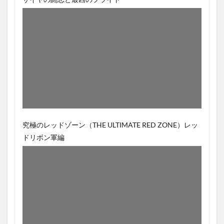
究極のレッドゾーン（THE ULTIMATE RED ZONE）レッ
ドリボン軍編