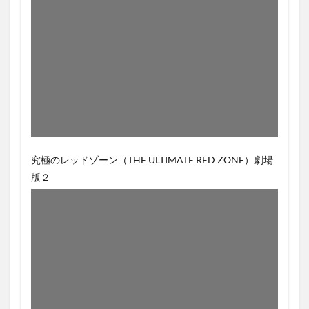
究極のレッドゾーン（THE ULTIMATE RED ZONE）劇場
版２