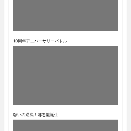
10周年アニバーサリーバトル
願いの逆流！邪悪龍誕生