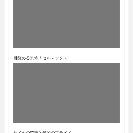
目醒める恐怖！セルマックス
サイヤの闘志と最凶のプライド