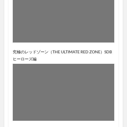
究極のレッドゾーン（THE ULTIMATE RED ZONE）SDB
ヒーローズ編