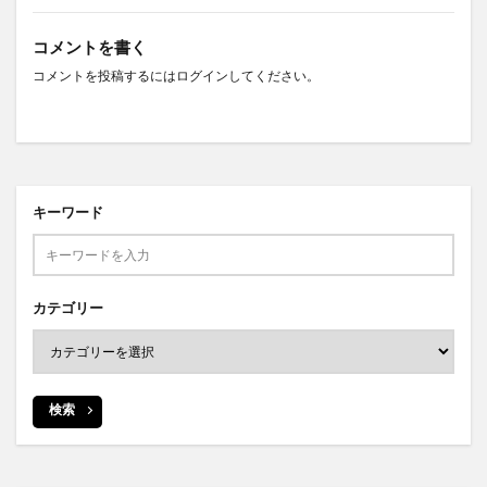
コメントを書く
コメントを投稿するには
ログイン
してください。
キーワード
カテゴリー
検索