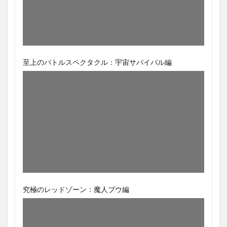
至上のバトルスペクタクル：宇宙サバイバル編
究極のレッドゾーン：魔人ブウ編