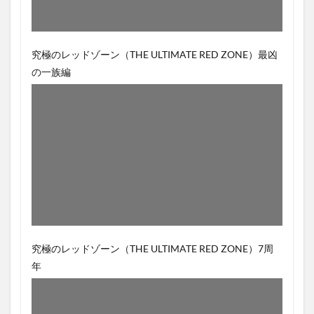
究極のレッドゾーン（THE ULTIMATE RED ZONE）最凶
の一族編
究極のレッドゾーン（THE ULTIMATE RED ZONE）7周
年