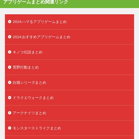
アプリゲームまとめ関連リンク
2024 ハマるアプリゲームまとめ
2024 おすすめアプリゲームまとめ
キノコ伝説まとめ
荒野行動まとめ
白猫シリーズまとめ
ドラクエウォークまとめ
アークナイツまとめ
モンスターストライクまとめ