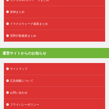
原神まとめ
ドラクエウォーク最新まとめ
荒野行動最新まとめ
運営サイトからのお知らせ
サイトマップ
広告掲載について
お問い合わせ
プライバシーポリシー