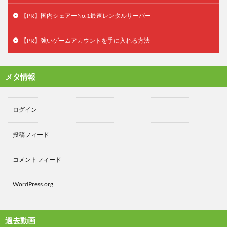
【PR】国内シェアーNo.1最速レンタルサーバー
【PR】強いゲームアカウントを手に入れる方法
メタ情報
ログイン
投稿フィード
コメントフィード
WordPress.org
過去動画