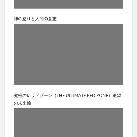
神の怒りと人間の意志
究極のレッドゾーン（THE ULTIMATE RED ZONE）絶望
の未来編