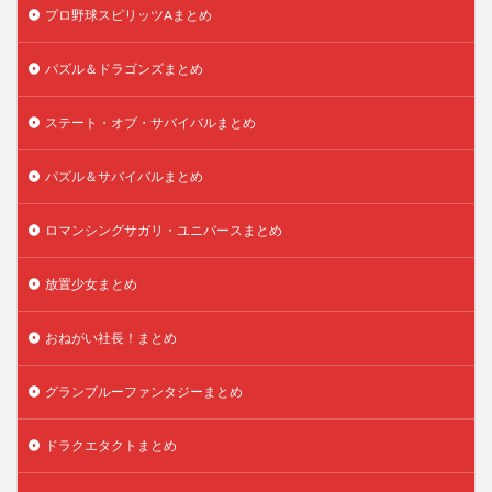
プロ野球スピリッツAまとめ
パズル＆ドラゴンズまとめ
ステート・オブ・サバイバルまとめ
パズル＆サバイバルまとめ
ロマンシングサガリ・ユニバースまとめ
放置少女まとめ
おねがい社長！まとめ
グランブルーファンタジーまとめ
ドラクエタクトまとめ