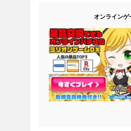
オンラインゲ