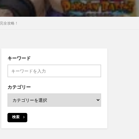
ン完全攻略！
キーワード
カテゴリー
検索