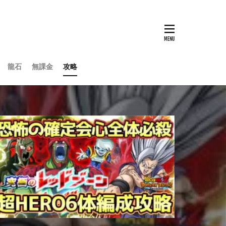
龍石
無課金
攻略