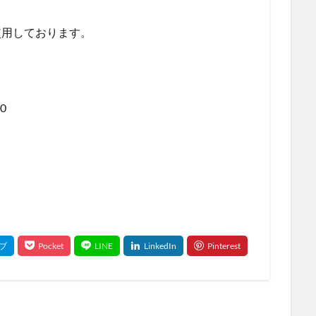
使用しております。
10