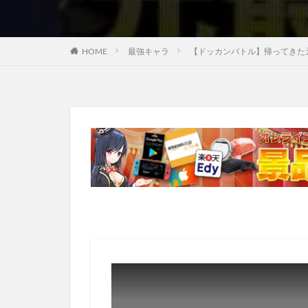
HOME
最強キャラ
【ドッカンバトル】帰ってきた元最