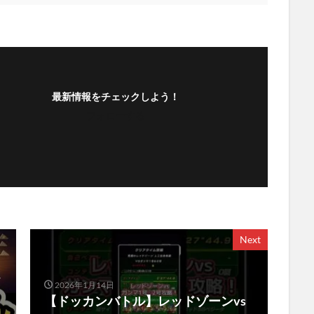
最新情報をチェックしよう！
フォローする
Next
2026年1月14日
【ドッカンバトル】レッドゾーンvs