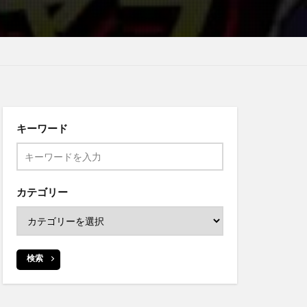
キーワード
カテゴリー
検索