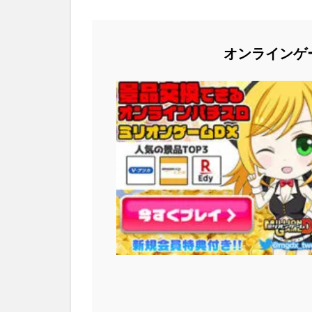
オンラインゲ