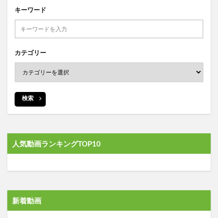
キーワード
カテゴリー
検索
人気動画ランキングTOP10
新着動画