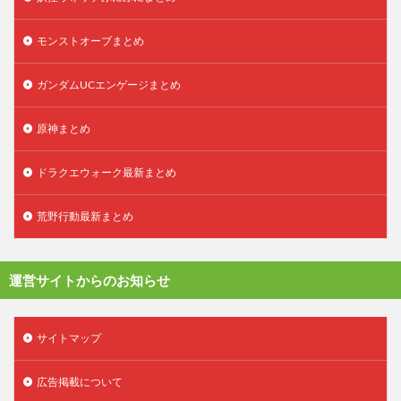
モンストオーブまとめ
ガンダムUCエンゲージまとめ
原神まとめ
ドラクエウォーク最新まとめ
荒野行動最新まとめ
運営サイトからのお知らせ
サイトマップ
広告掲載について