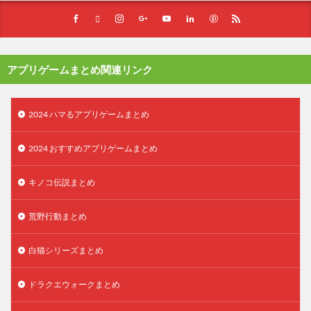
アプリゲームまとめ関連リンク
2024 ハマるアプリゲームまとめ
2024 おすすめアプリゲームまとめ
キノコ伝説まとめ
荒野行動まとめ
白猫シリーズまとめ
ドラクエウォークまとめ