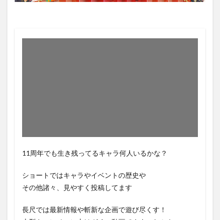
11周年でも生き残ってるキャラ何人いるかな？
ショートではキャラやイベントの歴史や
その他諸々、見やすく投稿してます
長尺では最新情報や斬新な企画で遊び尽くす！