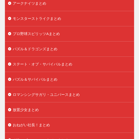
アークナイツまとめ
モンスターストライクまとめ
プロ野球スピリッツAまとめ
パズル＆ドラゴンズまとめ
ステート・オブ・サバイバルまとめ
パズル＆サバイバルまとめ
ロマンシングサガリ・ユニバースまとめ
放置少女まとめ
おねがい社長！まとめ