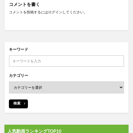
コメントを書く
コメントを投稿するには
ログイン
してください。
キーワード
カテゴリー
検索
人気動画ランキングTOP10