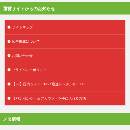
運営サイトからのお知らせ
サイトマップ
広告掲載について
お問い合わせ
プライバシーポリシー
【PR】国内シェアーNo.1最速レンタルサーバー
【PR】強いゲームアカウントを手に入れる方法
メタ情報