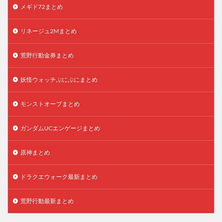
メギド72まとめ
リネージュ2Mまとめ
荒野行動金券まとめ
妖怪ウォッチぷにぷにまとめ
モンストオーブまとめ
ガンダムUCエンゲージまとめ
原神まとめ
ドラクエウォーク最新まとめ
荒野行動最新まとめ