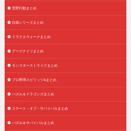
荒野行動まとめ
白猫シリーズまとめ
ドラクエウォークまとめ
アークナイツまとめ
モンスターストライクまとめ
プロ野球スピリッツAまとめ
パズル＆ドラゴンズまとめ
ステート・オブ・サバイバルまとめ
パズル＆サバイバルまとめ