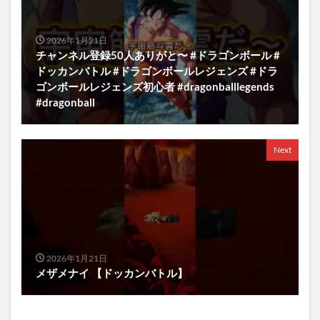
2026年1月21日
チャンネル登録50人ありがと〜 #ドラゴンボール #
ドッカンバトル #ドラゴンボールレジェンズ #ドラ
ゴンボールレジェンズ初心者 #dragonballlegends
#dragonball
Next
2026年1月21日
メザメナイ 【ドッカンバトル】