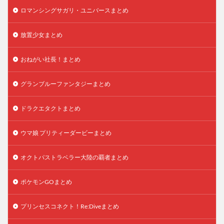
ロマンシングサガリ・ユニバースまとめ
放置少女まとめ
おねがい社長！まとめ
グランブルーファンタジーまとめ
ドラクエタクトまとめ
ウマ娘 プリティーダービーまとめ
オクトパストラベラー大陸の覇者まとめ
ポケモンGOまとめ
プリンセスコネクト！Re:Diveまとめ