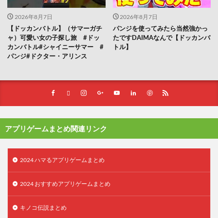
2026年8月7日
2026年8月7日
【ドッカンバトル】（サマーガチ
パンジを使ってみたら当然強かっ
ャ）可愛い女の子探し旅 #ドッ
たですDAIMAなんで【ドッカンバ
カンバトル#シャイニーサマー #
トル】
パンジ#ドクター・アリンス
アプリゲームまとめ関連リンク
2024 ハマるアプリゲームまとめ
2024 おすすめアプリゲームまとめ
キノコ伝説まとめ