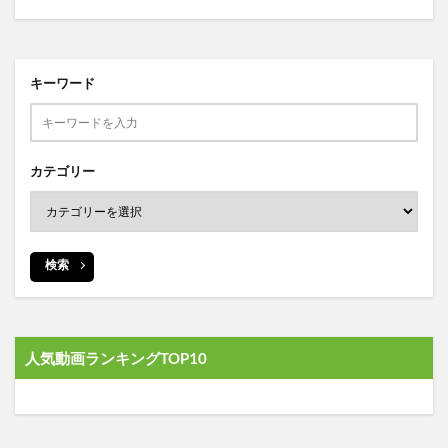
キーワード
カテゴリー
検索
人気動画ランキングTOP10