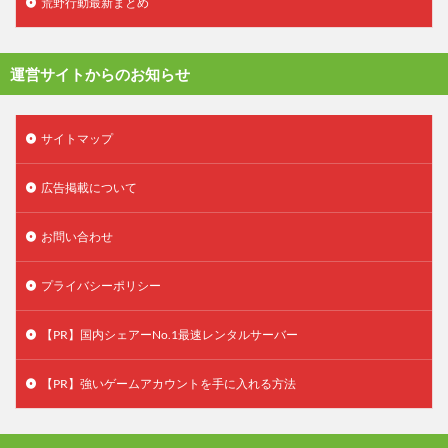
荒野行動最新まとめ
運営サイトからのお知らせ
サイトマップ
広告掲載について
お問い合わせ
プライバシーポリシー
【PR】国内シェアーNo.1最速レンタルサーバー
【PR】強いゲームアカウントを手に入れる方法