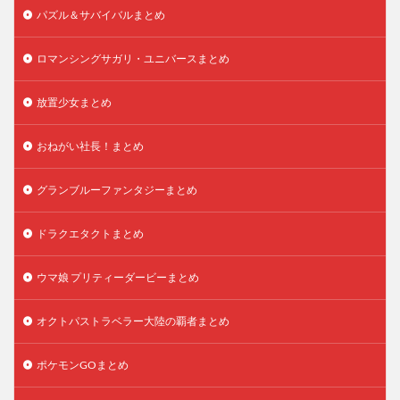
パズル＆サバイバルまとめ
ロマンシングサガリ・ユニバースまとめ
放置少女まとめ
おねがい社長！まとめ
グランブルーファンタジーまとめ
ドラクエタクトまとめ
ウマ娘 プリティーダービーまとめ
オクトパストラベラー大陸の覇者まとめ
ポケモンGOまとめ