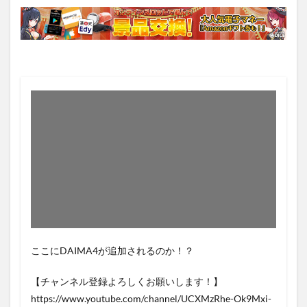
ここにDAIMA4が追加されるのか！？
【チャンネル登録よろしくお願いします！】
https://www.youtube.com/channel/UCXMzRhe-Ok9Mxi-