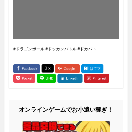
#ドラゴンボール #ドッカンバトル #ドカバト
オンラインゲームでお小遣い稼ぎ！