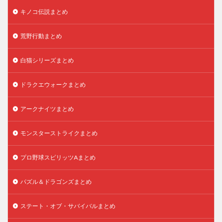
キノコ伝説まとめ
荒野行動まとめ
白猫シリーズまとめ
ドラクエウォークまとめ
アークナイツまとめ
モンスターストライクまとめ
プロ野球スピリッツAまとめ
パズル＆ドラゴンズまとめ
ステート・オブ・サバイバルまとめ