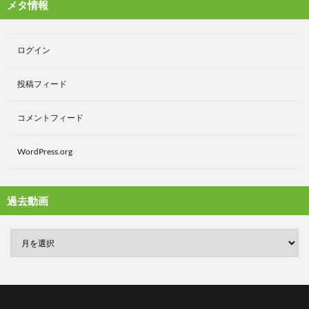
メタ情報
ログイン
投稿フィード
コメントフィード
WordPress.org
過去動画