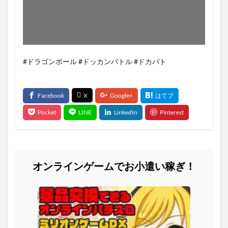
#ドラゴンボール #ドッカンバトル #ドカバト
オンラインゲームでお小遣い稼ぎ！