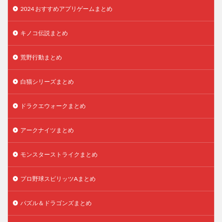
2024 おすすめアプリゲームまとめ
キノコ伝説まとめ
荒野行動まとめ
白猫シリーズまとめ
ドラクエウォークまとめ
アークナイツまとめ
モンスターストライクまとめ
プロ野球スピリッツAまとめ
パズル＆ドラゴンズまとめ