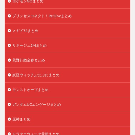
ポケモンGOまとめ
プリンセスコネクト！Re:Diveまとめ
メギド72まとめ
リネージュ2Mまとめ
荒野行動金券まとめ
妖怪ウォッチぷにぷにまとめ
モンストオーブまとめ
ガンダムUCエンゲージまとめ
原神まとめ
ドラクエウォーク最新まとめ