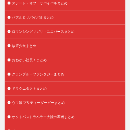
ステート・オブ・サバイバルまとめ
パズル＆サバイバルまとめ
ロマンシングサガリ・ユニバースまとめ
放置少女まとめ
おねがい社長！まとめ
グランブルーファンタジーまとめ
ドラクエタクトまとめ
ウマ娘 プリティーダービーまとめ
オクトパストラベラー大陸の覇者まとめ