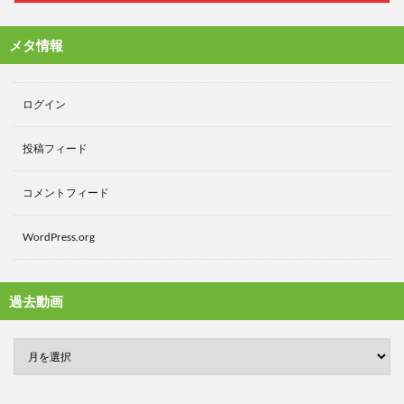
メタ情報
ログイン
投稿フィード
コメントフィード
WordPress.org
過去動画