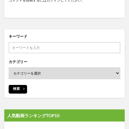
コメントを投稿するには
ログイン
してください。
キーワード
カテゴリー
検索
人気動画ランキングTOP10