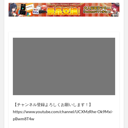
【チャンネル登録よろしくお願いします！】
https://www.youtube.com/channel/UCXMzRhe-Ok9Mxi-
pBwm8T4w