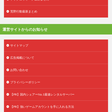
荒野行動最新まとめ
運営サイトからのお知らせ
サイトマップ
広告掲載について
お問い合わせ
プライバシーポリシー
【PR】国内シェアーNo.1最速レンタルサーバー
【PR】強いゲームアカウントを手に入れる方法