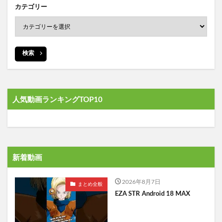
カテゴリー
検索
人気動画ランキングTOP10
新着動画
2026年8月7日
まとめ全般
EZA STR Android 18 MAX