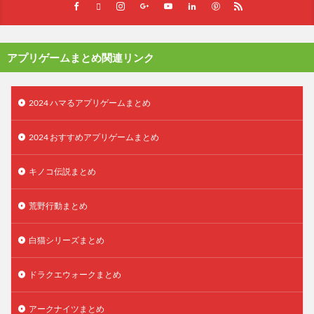
アプリゲームまとめ関連リンク
2024 ハマるアプリゲームまとめ
2024 おすすめアプリゲームまとめ
キノコ伝説まとめ
荒野行動まとめ
白猫シリーズまとめ
ドラクエウォークまとめ
アークナイツまとめ