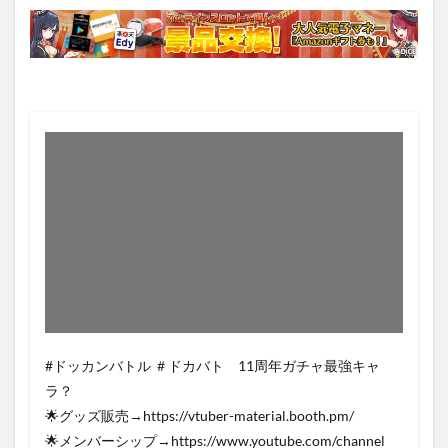
#ドッカンバトル ＃ドカバト 11周年ガチャ最強キャ
ラ？
🌟グッズ販売→https://vtuber-material.booth.pm/
🌟メンバーシップ→https://www.youtube.com/channel