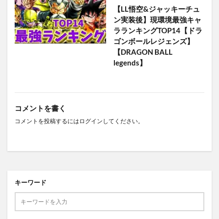
【LL悟空&ジャッキーチュ
ン実装後】現環境最強キャ
ラランキングTOP14【ドラ
ゴンボールレジェンズ】
【DRAGON BALL
legends】
コメントを書く
コメントを投稿するには
ログイン
してください。
キーワード