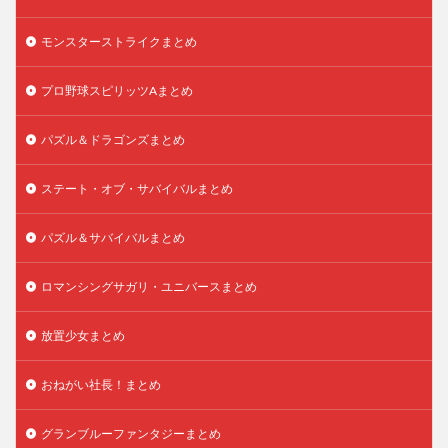
モンスターストライクまとめ
プロ野球スピリッツAまとめ
パズル＆ドラゴンズまとめ
ステート・オブ・サバイバルまとめ
パズル＆サバイバルまとめ
ロマンシングサガリ・ユニバースまとめ
放置少女まとめ
おねがい社長！まとめ
グランブルーファンタジーまとめ