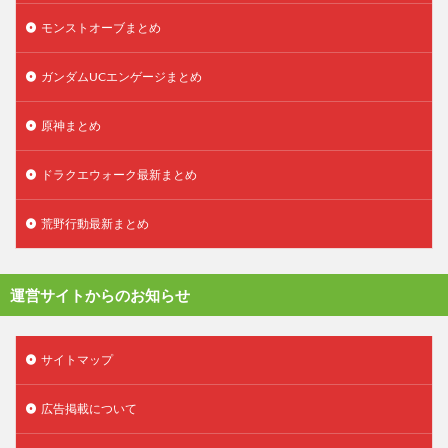
モンストオーブまとめ
ガンダムUCエンゲージまとめ
原神まとめ
ドラクエウォーク最新まとめ
荒野行動最新まとめ
運営サイトからのお知らせ
サイトマップ
広告掲載について