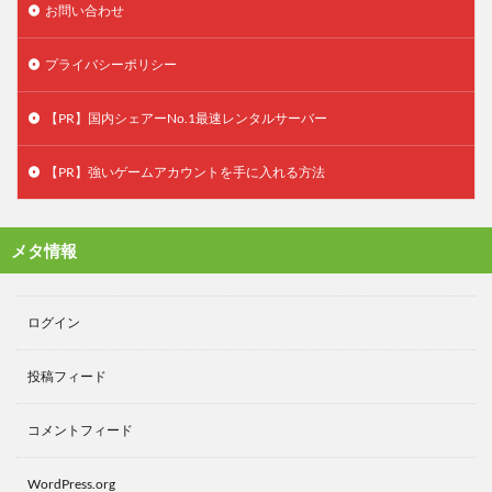
お問い合わせ
プライバシーポリシー
【PR】国内シェアーNo.1最速レンタルサーバー
【PR】強いゲームアカウントを手に入れる方法
メタ情報
ログイン
投稿フィード
コメントフィード
WordPress.org