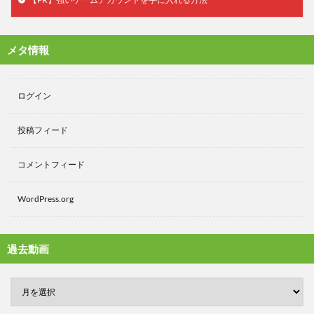
メタ情報
ログイン
投稿フィード
コメントフィード
WordPress.org
過去動画