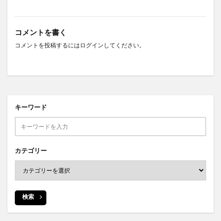
コメントを書く
コメントを投稿するには
ログイン
してください。
キーワード
カテゴリー
検索