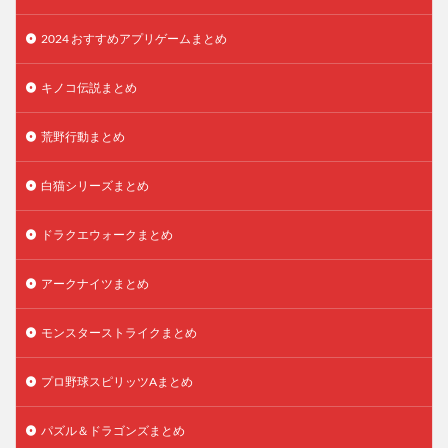
2024 おすすめアプリゲームまとめ
キノコ伝説まとめ
荒野行動まとめ
白猫シリーズまとめ
ドラクエウォークまとめ
アークナイツまとめ
モンスターストライクまとめ
プロ野球スピリッツAまとめ
パズル＆ドラゴンズまとめ