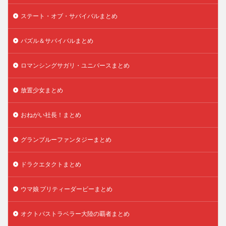
ステート・オブ・サバイバルまとめ
パズル＆サバイバルまとめ
ロマンシングサガリ・ユニバースまとめ
放置少女まとめ
おねがい社長！まとめ
グランブルーファンタジーまとめ
ドラクエタクトまとめ
ウマ娘 プリティーダービーまとめ
オクトパストラベラー大陸の覇者まとめ