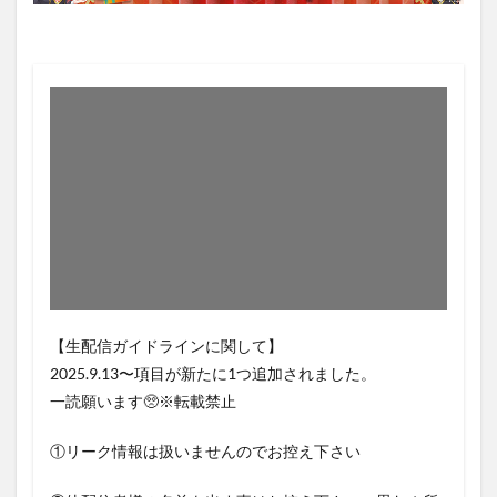
【生配信ガイドラインに関して】
2025.9.13〜項目が新たに1つ追加されました。
一読願います🥺※転載禁止
①リーク情報は扱いませんのでお控え下さい