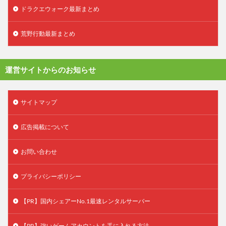
ドラクエウォーク最新まとめ
荒野行動最新まとめ
運営サイトからのお知らせ
サイトマップ
広告掲載について
お問い合わせ
プライバシーポリシー
【PR】国内シェアーNo.1最速レンタルサーバー
【PR】強いゲームアカウントを手に入れる方法